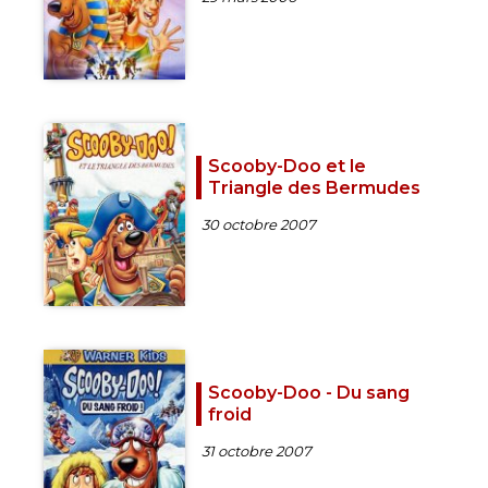
Scooby-Doo et le
Triangle des Bermudes
30 octobre 2007
Scooby-Doo - Du sang
froid
31 octobre 2007