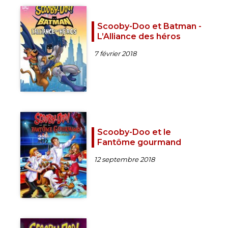
Scooby-Doo et Batman -
L’Alliance des héros
7 février 2018
Scooby-Doo et le
Fantôme gourmand
12 septembre 2018