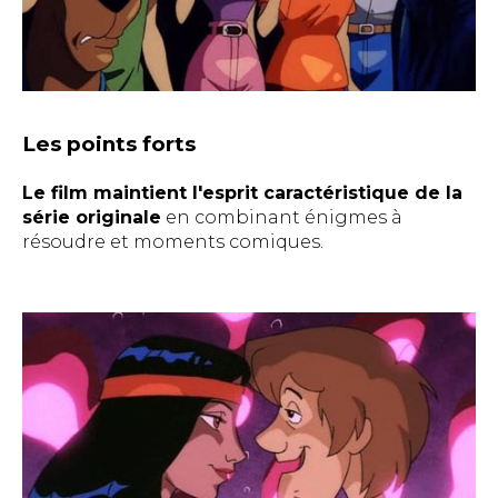
Les points forts
Le film maintient l'esprit caractéristique de la
série originale
en combinant énigmes à
résoudre et moments comiques.