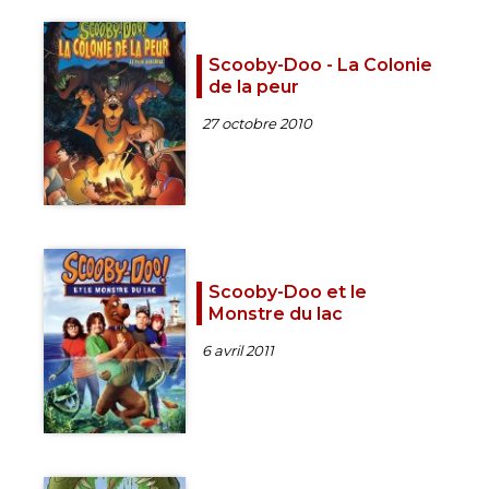
Scooby-Doo - La Colonie
de la peur
27 octobre 2010
Scooby-Doo et le
Monstre du lac
6 avril 2011