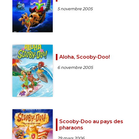
5 novembre 2005
Aloha, Scooby-Doo!
6 novembre 2005
Scooby-Doo au pays des
pharaons
29 mars 2006