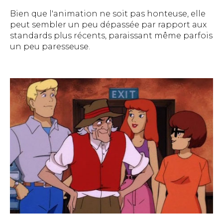
Bien que l'animation ne soit pas honteuse, elle
peut sembler un peu dépassée par rapport aux
standards plus récents, paraissant même parfois
un peu paresseuse.