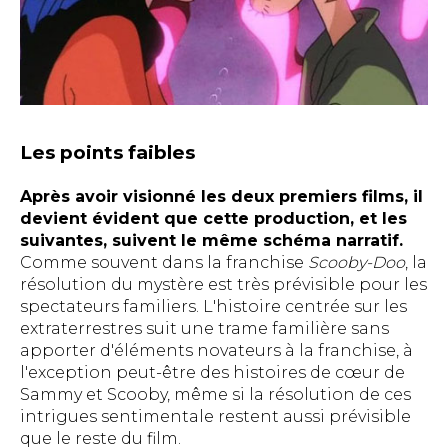
Les points faibles
Après avoir visionné les deux premiers films, il
devient évident que cette production, et les
suivantes, suivent le même schéma narratif.
Comme souvent dans la franchise
Scooby-Doo
, la
résolution du mystère est très prévisible pour les
spectateurs familiers. L'histoire centrée sur les
extraterrestres suit une trame familière sans
apporter d'éléments novateurs à la franchise, à
l'exception peut-être des histoires de cœur de
Sammy et Scooby, même si la résolution de ces
intrigues sentimentale restent aussi prévisible
que le reste du film.