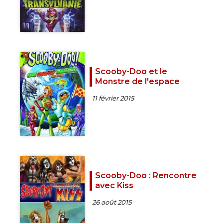
Scooby-Doo et le
Monstre de l'espace
11 février 2015
Scooby-Doo : Rencontre
avec Kiss
26 août 2015