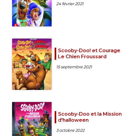
24 février 2021
Scooby-Doo! et Courage
Le Chien Froussard
15 septembre 2021
Scooby-Doo et la Mission
d'halloween
3 octobre 2022