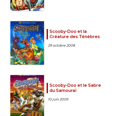
Scooby-Doo et la
Créature des Ténèbres
29 octobre 2008
Scooby-Doo et le Sabre
du Samouraï
10 juin 2009