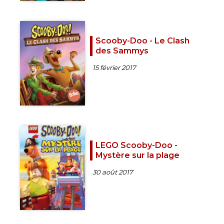
Scooby-Doo - Le Clash
des Sammys
15 février 2017
LEGO Scooby-Doo -
Mystère sur la plage
30 août 2017