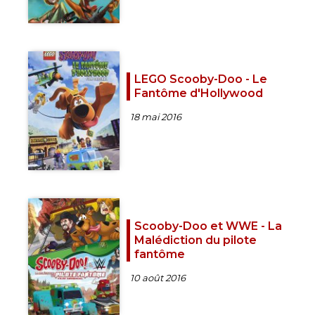
LEGO Scooby-Doo - Le
Fantôme d'Hollywood
18 mai 2016
Scooby-Doo et WWE - La
Malédiction du pilote
fantôme
10 août 2016