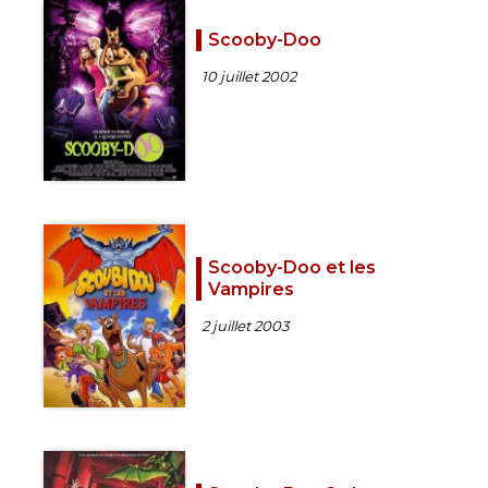
Scooby-Doo
10 juillet 2002
Scooby-Doo et les
Vampires
2 juillet 2003