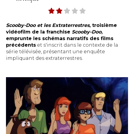
Scooby-Doo et les Extraterrestres
, troisième
vidéofilm de la franchise
Scooby-Doo
,
emprunte les schémas narratifs des films
précédents
et s'inscrit dans le contexte de la
série télévisée, présentant une enquête
impliquant des extraterrestres.