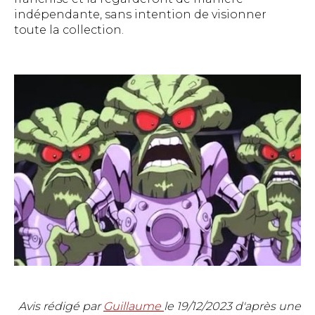
indépendante, sans intention de visionner
toute la collection.
Avis rédigé par
Guillaume
le
19/12/2023
d'après une