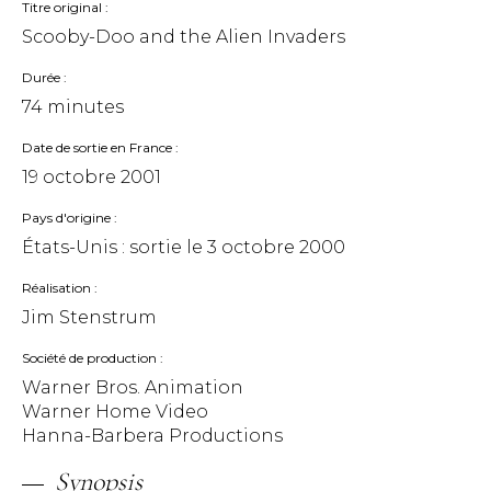
Titre original
Scooby-Doo and the Alien Invaders
Durée
74 minutes
Date de sortie en France
19 octobre 2001
Pays d'origine
États-Unis : sortie le
3 octobre 2000
Réalisation
Jim Stenstrum
Société de production
Warner Bros. Animation
Warner Home Video
Hanna-Barbera Productions
Synopsis