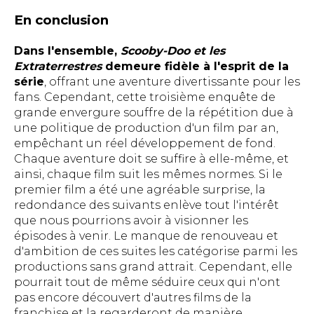
En conclusion
Dans l'ensemble,
Scooby-Doo et les
Extraterrestres
demeure fidèle à l'esprit de la
série
, offrant une aventure divertissante pour les
fans. Cependant, cette troisième enquête de
grande envergure souffre de la répétition due à
une politique de production d'un film par an,
empêchant un réel développement de fond.
Chaque aventure doit se suffire à elle-même, et
ainsi, chaque film suit les mêmes normes. Si le
premier film a été une agréable surprise, la
redondance des suivants enlève tout l'intérêt
que nous pourrions avoir à visionner les
épisodes à venir. Le manque de renouveau et
d'ambition de ces suites les catégorise parmi les
productions sans grand attrait. Cependant, elle
pourrait tout de même séduire ceux qui n'ont
pas encore découvert d'autres films de la
franchise et la regarderont de manière