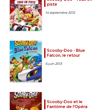
piste
14 septembre 2012
Scooby-Doo - Blue
Falcon, le retour
6 juin 2013
Scooby-Doo et le
Fantôme de l'Opéra