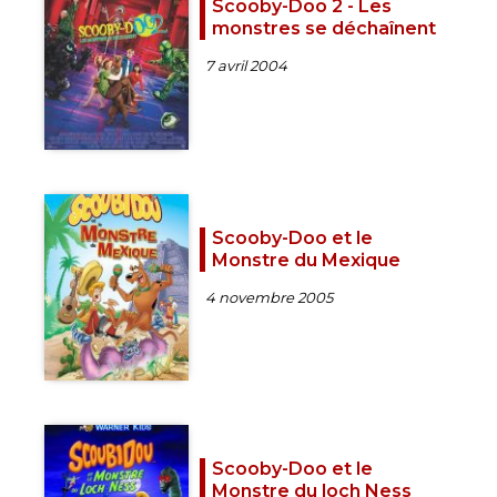
Scooby-Doo 2 - Les
monstres se déchaînent
7 avril 2004
Scooby-Doo et le
Monstre du Mexique
4 novembre 2005
Scooby-Doo et le
Monstre du loch Ness