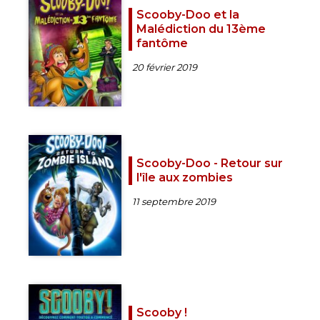
Scooby-Doo et la
Malédiction du 13ème
fantôme
20 février 2019
Scooby-Doo - Retour sur
l'île aux zombies
11 septembre 2019
Scooby !