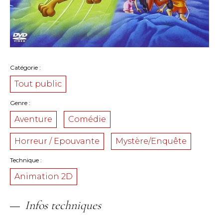
Catégorie
Tout public
Genre
Aventure
Comédie
Horreur / Epouvante
Mystère/Enquête
Technique
Animation 2D
Infos techniques