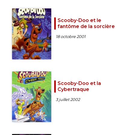
Scooby-Doo et le
fantôme de la sorcière
18 octobre 2001
Scooby-Doo et la
Cybertraque
3 juillet 2002