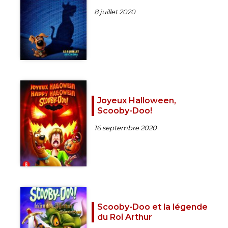
8 juillet 2020
Joyeux Halloween,
Scooby-Doo!
16 septembre 2020
Scooby-Doo et la légende
du Roi Arthur