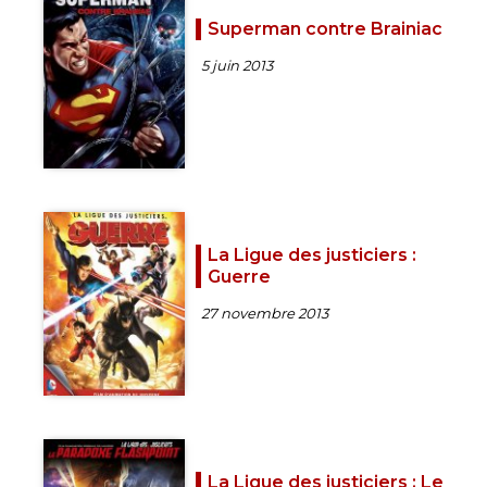
Superman contre Brainiac
5 juin 2013
La Ligue des justiciers :
Guerre
27 novembre 2013
La Ligue des justiciers : Le