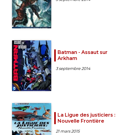
Batman - Assaut sur
Arkham
3 septembre 2014
La Ligue des justiciers :
Nouvelle Frontière
21 mars 2015