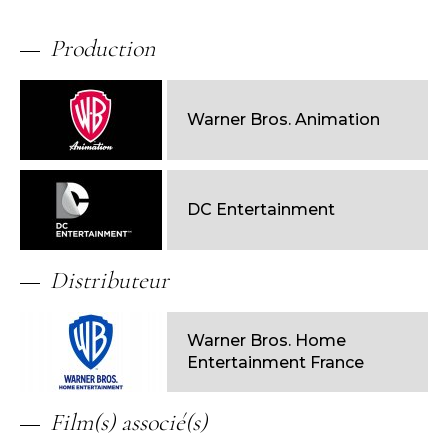
Production
Warner Bros. Animation
DC Entertainment
Distributeur
Warner Bros. Home
Entertainment France
Film(s) associé(s)