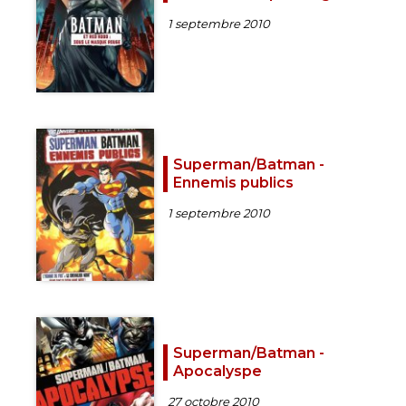
1 septembre 2010
Superman/Batman -
Ennemis publics
1 septembre 2010
Superman/Batman -
Apocalyspe
27 octobre 2010