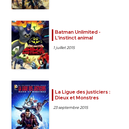
Batman Unlimited -
L’instinct animal
1 juillet 2015
La Ligue des justiciers :
Dieux et Monstres
23 septembre 2015