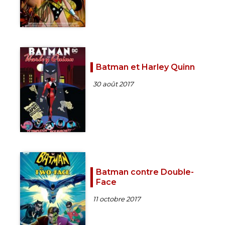
Batman et Harley Quinn
30 août 2017
Batman contre Double-
Face
11 octobre 2017