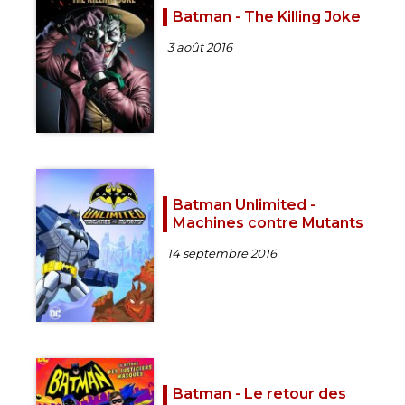
Batman - The Killing Joke
3 août 2016
Batman Unlimited -
Machines contre Mutants
14 septembre 2016
Batman - Le retour des