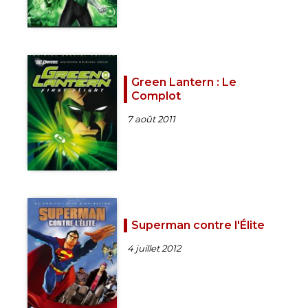
Green Lantern : Le
Complot
7 août 2011
Superman contre l'Élite
4 juillet 2012