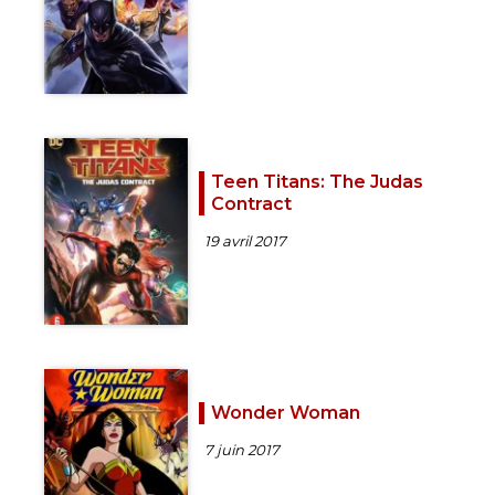
Teen Titans: The Judas
Contract
19 avril 2017
Wonder Woman
7 juin 2017