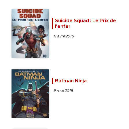
Suicide Squad : Le Prix de
l'enfer
11 avril 2018
Batman Ninja
9 mai 2018