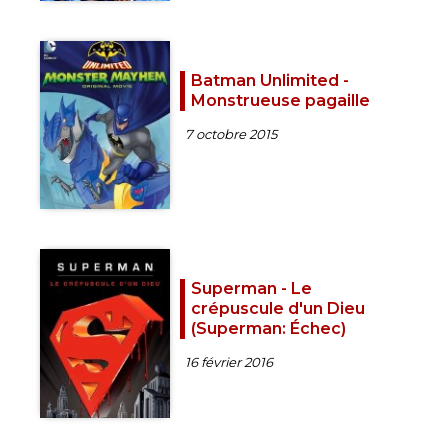
Batman Unlimited -
Monstrueuse pagaille
7 octobre 2015
Superman - Le
crépuscule d'un Dieu
(Superman: Échec)
16 février 2016