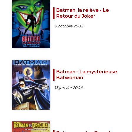
Batman, la relève - Le
Retour du Joker
9 octobre 2002
Batman - La mystèrieuse
Batwoman
13 janvier 2004