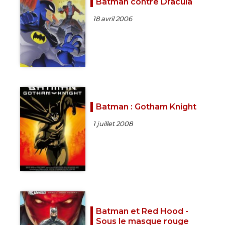
Batman contre Dracula
18 avril 2006
Batman : Gotham Knight
1 juillet 2008
Batman et Red Hood -
Sous le masque rouge