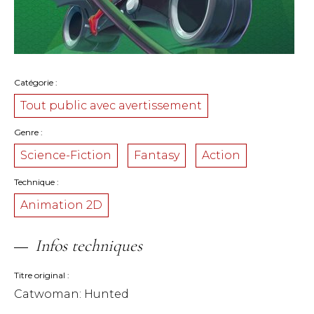
Catégorie
Tout public avec avertissement
Genre
Science-Fiction
Fantasy
Action
Technique
Animation 2D
Infos techniques
Titre original
Catwoman: Hunted