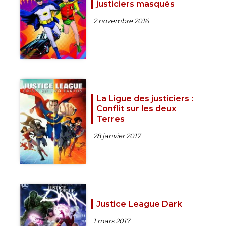
justiciers masqués
2 novembre 2016
La Ligue des justiciers :
Conflit sur les deux
Terres
28 janvier 2017
Justice League Dark
1 mars 2017