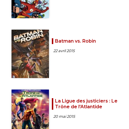
Batman vs. Robin
22 avril 2015
La Ligue des justiciers : Le
Trône de l'Atlantide
20 mai 2015