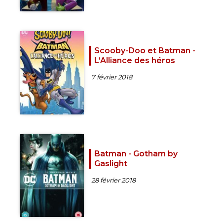
Scooby-Doo et Batman -
L’Alliance des héros
7 février 2018
Batman - Gotham by
Gaslight
28 février 2018