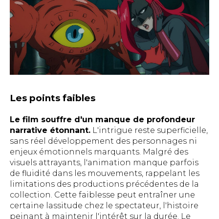
Les points faibles
Le film souffre d'un manque de profondeur
narrative étonnant.
L'intrigue reste superficielle,
sans réel développement des personnages ni
enjeux émotionnels marquants. Malgré des
visuels attrayants, l'animation manque parfois
de fluidité dans les mouvements, rappelant les
limitations des productions précédentes de la
collection. Cette faiblesse peut entraîner une
certaine lassitude chez le spectateur, l'histoire
peinant à maintenir l'intérêt sur la durée. Le