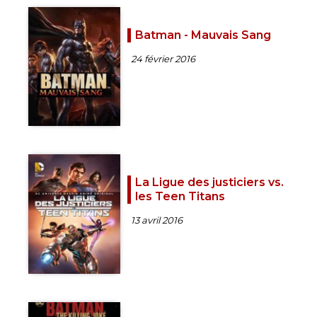
Batman - Mauvais Sang
24 février 2016
La Ligue des justiciers vs.
les Teen Titans
13 avril 2016