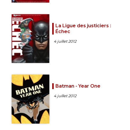
La Ligue des justiciers :
Échec
4 juillet 2012
Batman - Year One
4 juillet 2012