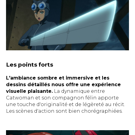
Les points forts
L'ambiance sombre et immersive et les
dessins détaillés nous offre une expérience
visuelle plaisante.
La dynamique entre
Catwoman et son compagnon félin apporte
une touche d'originalité et de légèreté au récit.
Les scènes d'action sont bien chorégraphiées.