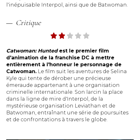
l'inépuisable Interpol, ainsi que de Batwoman.
Critique
Catwoman: Hunted
est le premier film
d'animation de la franchise DC à mettre
entièrement à l'honneur le personnage de
Catwoman.
Le film suit les aventures de Selina
Kyle qui tente de dérober une précieuse
émeraude appartenant à une organisation
criminelle internationale. Son larcin la place
dans la ligne de mire d'Interpol, de la
mystérieuse organisation Leviathan et de
Batwoman, entraînant une série de poursuites
et de confrontations à travers le globe.​