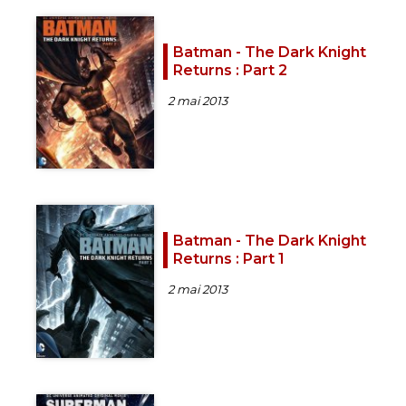
Batman - The Dark Knight
Returns : Part 2
2 mai 2013
Batman - The Dark Knight
Returns : Part 1
2 mai 2013