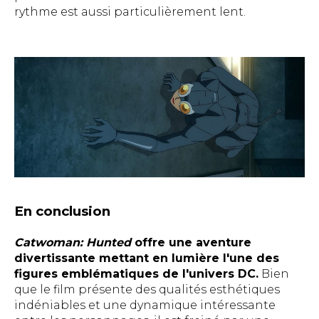
rythme est aussi particulièrement lent.
En conclusion
Catwoman: Hunted
offre une aventure
divertissante mettant en lumière l'une des
figures emblématiques de l'univers DC.
Bien
que le film présente des qualités esthétiques
indéniables et une dynamique intéressante