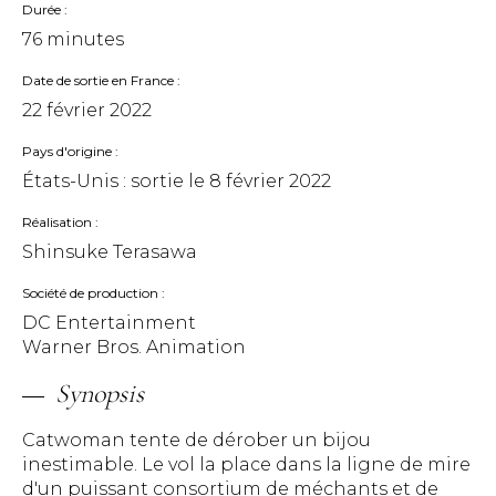
Durée
76 minutes
Date de sortie en France
22 février 2022
Pays d'origine
États-Unis : sortie le
8 février 2022
Réalisation
Shinsuke Terasawa
Société de production
DC Entertainment
Warner Bros. Animation
Synopsis
Catwoman tente de dérober un bijou
inestimable. Le vol la place dans la ligne de mire
d'un puissant consortium de méchants et de