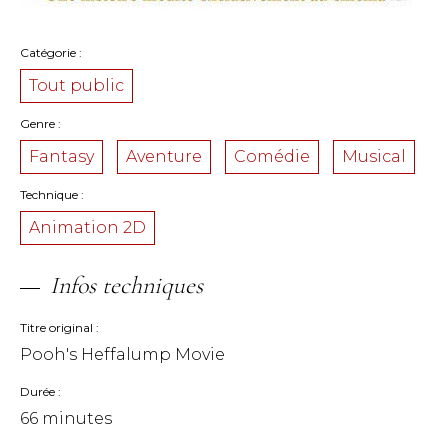
Catégorie
Tout public
Genre
Fantasy
Aventure
Comédie
Musical
Technique
Animation 2D
Infos techniques
Titre original
Pooh's Heffalump Movie
Durée
66 minutes