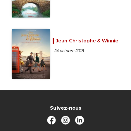
Jean-Christophe & Winnie
24 octobre 2018
Suivez-nous