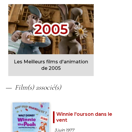
Les Meilleurs films d'animation
de 2005
Film(s) associé(s)
Winnie l'ourson dans le
vent
3 juin 1977