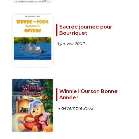
Sacrée journée pour
Bourriquet
1 janvier 2002
Winnie l'Ourson Bonne
Année !
4 décembre 2002