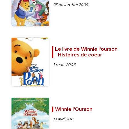
23 novembre 2005
Le livre de Winnie l'ourson
- Histoires de coeur
1 mars 2006
Winnie l'Ourson
13 avril 2011