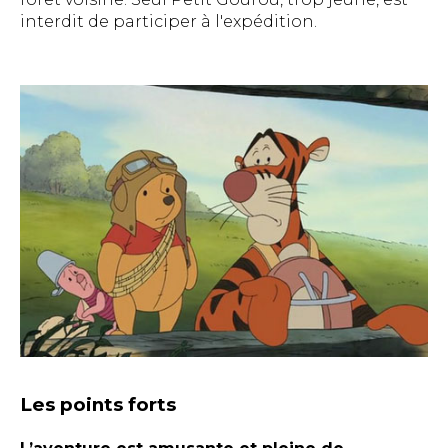
interdit de participer à l'expédition.
Les points forts