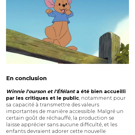
En conclusion
Winnie l'ourson et l'Éfélant
a été bien accueilli
par les critiques et le public
, notamment pour
sa capacité à transmettre des valeurs
importantes de manière accessible. Malgré un
certain goût de réchauffé, la production se
laisse apprécier sans aucune difficulté, et les
enfants devraient adorer cette nouvelle