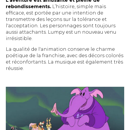
L’aventure est amusante et pleine de
rebondissements.
L’histoire, simple mais
efficace, est portée par une intention de
transmettre des leçons sur la tolérance et
l'acceptation. Les personnages sont toujours
aussi attachants. Lumpy est un nouveau venu
irrésistible.
La qualité de l'animation conserve le charme
poétique de la franchise, avec des décors colorés
et réconfortants. La musique est également très
réussie.