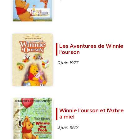
Les Aventures de Winnie
l'ourson
3 juin 1977
Winnie l'ourson et l'Arbre
à miel
3 juin 1977