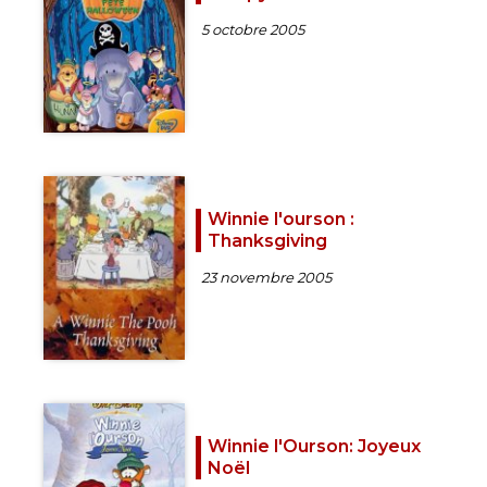
5 octobre 2005
Winnie l'ourson :
Thanksgiving
23 novembre 2005
Winnie l'Ourson: Joyeux
Noël