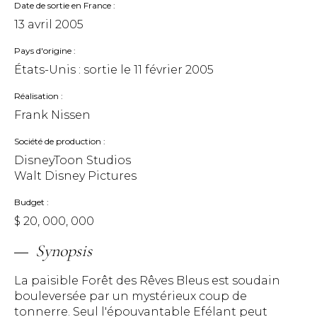
Date de sortie en France
13 avril 2005
Pays d'origine
États-Unis : sortie le
11 février 2005
Réalisation
Frank Nissen
Société de production
DisneyToon Studios
Walt Disney Pictures
Budget
$ 20, 000, 000
Synopsis
La paisible Forêt des Rêves Bleus est soudain
bouleversée par un mystérieux coup de
tonnerre. Seul l'épouvantable Efélant peut