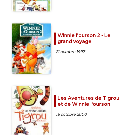
Winnie l'ourson 2 - Le
grand voyage
21 octobre 1997
Les Aventures de Tigrou
et de Winnie l'ourson
18 octobre 2000