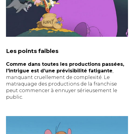
Les points faibles
Comme dans toutes les productions passées,
l'intrigue est d’une prévisibilité fatigante
,
manquant cruellement de complexité. Le
matraquage des productions de la franchise
peut commencer à ennuyer sérieusement le
public.