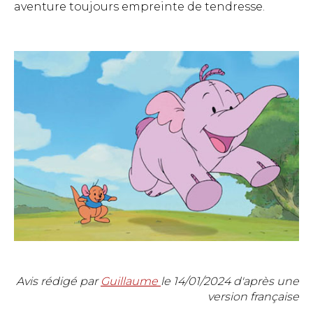
aventure toujours empreinte de tendresse.
Avis rédigé par
Guillaume
le
14/01/2024
d'après une
version française