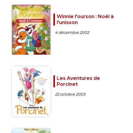
Winnie l'ourson : Noël à
l'unisson
4 décembre 2002
Les Aventures de
Porcinet
22 octobre 2003