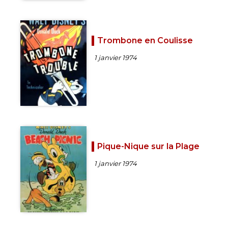
Trombone en Coulisse
1 janvier 1974
Pique-Nique sur la Plage
1 janvier 1974