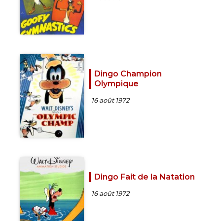
Dingo Champion
Olympique
16 août 1972
Dingo Fait de la Natation
16 août 1972