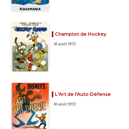
Champion de Hockey
16 août 1972
L'Art de l'Auto-Défense
16 août 1972