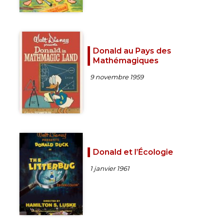
Donald au Pays des
Mathémagiques
9 novembre 1959
Donald et l’Écologie
1 janvier 1961