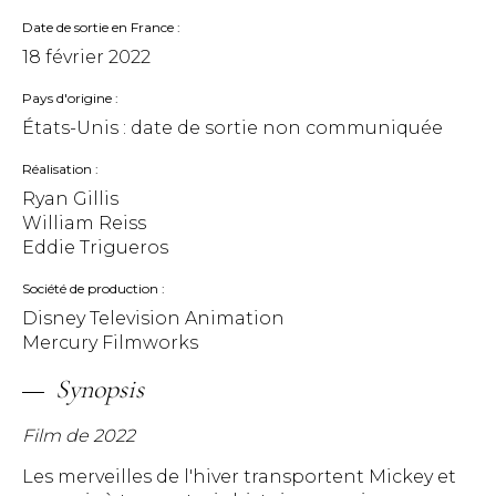
Date de sortie en France
18 février 2022
Pays d'origine
États-Unis : date de sortie non communiquée
Réalisation
Ryan Gillis
William Reiss
Eddie Trigueros
Société de production
Disney Television Animation
Mercury Filmworks
Synopsis
Film de 2022
Les merveilles de l'hiver transportent Mickey et