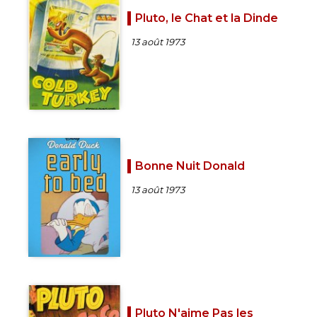
Pluto, le Chat et la Dinde
13 août 1973
Bonne Nuit Donald
13 août 1973
Pluto N'aime Pas les