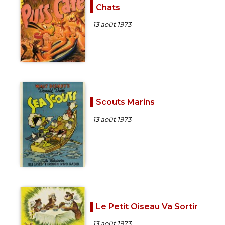
Chats
13 août 1973
Scouts Marins
13 août 1973
Le Petit Oiseau Va Sortir
13 août 1973