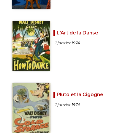
L'Art de la Danse
1 janvier 1974
Pluto et la Cigogne
1 janvier 1974