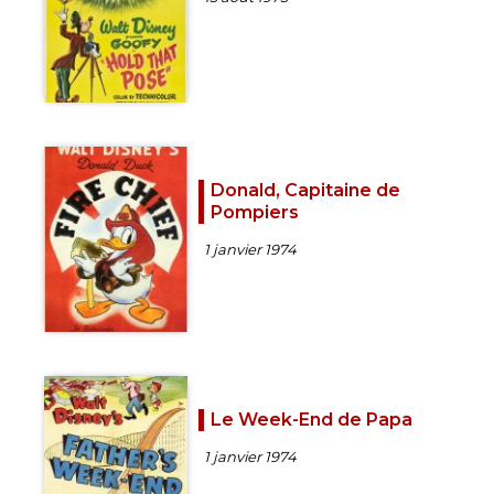
Donald, Capitaine de
Pompiers
1 janvier 1974
Le Week-End de Papa
1 janvier 1974