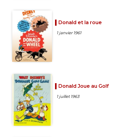
Donald et la roue
1 janvier 1961
Donald Joue au Golf
1 juillet 1963