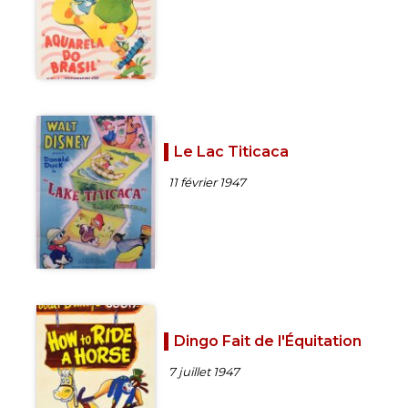
Le Lac Titicaca
11 février 1947
Dingo Fait de l'Équitation
7 juillet 1947