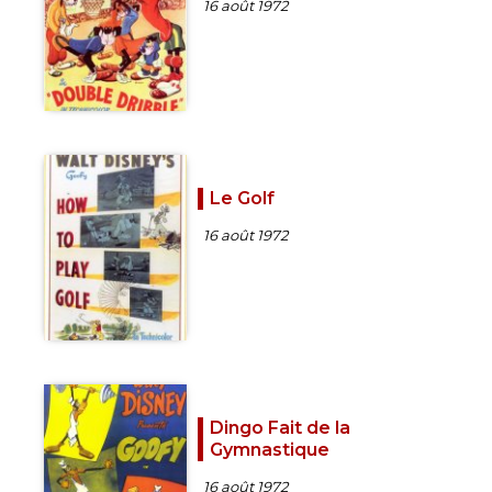
16 août 1972
Le Golf
16 août 1972
Dingo Fait de la
Gymnastique
16 août 1972