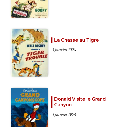
La Chasse au Tigre
1 janvier 1974
Donald Visite le Grand
Canyon
1 janvier 1974