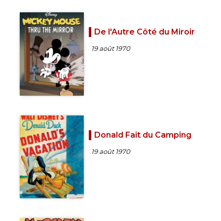
De l'Autre Côté du Miroir
19 août 1970
Donald Fait du Camping
19 août 1970