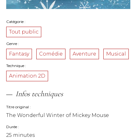
Catégorie
Tout public
Genre
Fantasy
Comédie
Aventure
Musical
Technique
Animation 2D
Infos techniques
Titre original
The Wonderful Winter of Mickey Mouse
Durée
25 minutes