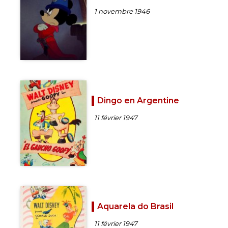
1 novembre 1946
Dingo en Argentine
11 février 1947
Aquarela do Brasil
11 février 1947