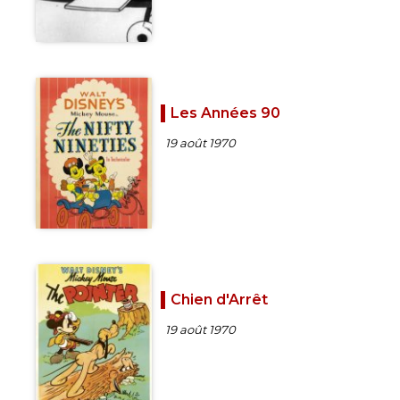
Les Années 90
19 août 1970
Chien d'Arrêt
19 août 1970