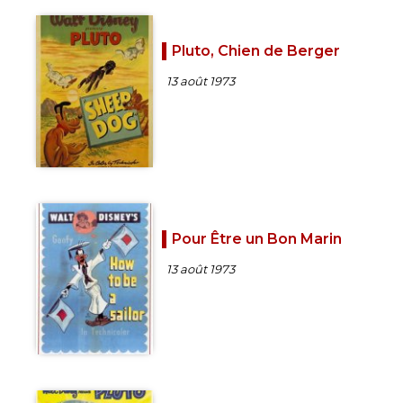
Pluto, Chien de Berger
13 août 1973
Pour Être un Bon Marin
13 août 1973