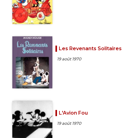
Les Revenants Solitaires
19 août 1970
L'Avion Fou
19 août 1970