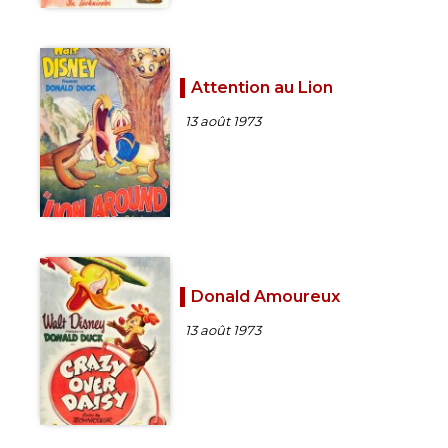
Attention au Lion
13 août 1973
Donald Amoureux
13 août 1973