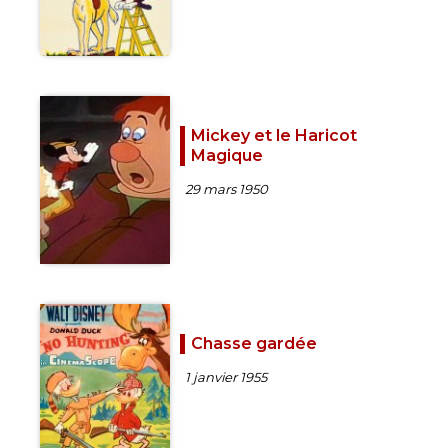
Mickey et le Haricot
Magique
29 mars 1950
Chasse gardée
1 janvier 1955