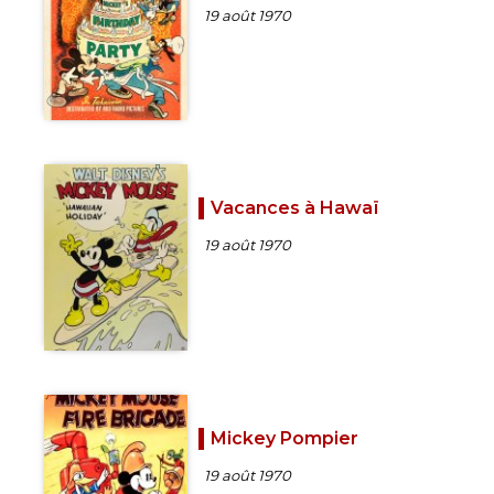
19 août 1970
Vacances à Hawaï
19 août 1970
Mickey Pompier
19 août 1970