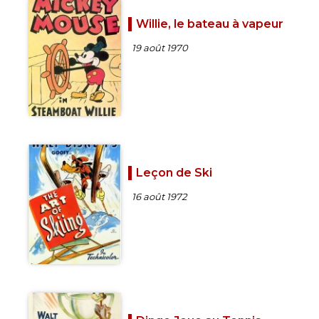
Willie, le bateau à vapeur
19 août 1970
Leçon de Ski
16 août 1972