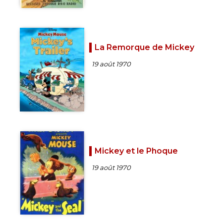
La Remorque de Mickey
19 août 1970
Mickey et le Phoque
19 août 1970