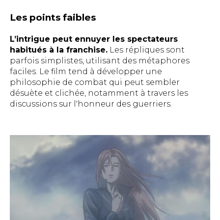
Les points faibles
L’intrigue peut ennuyer les spectateurs
habitués à la franchise.
Les répliques sont
parfois simplistes, utilisant des métaphores
faciles. Le film tend à développer une
philosophie de combat qui peut sembler
désuète et clichée, notamment à travers les
discussions sur l'honneur des guerriers.