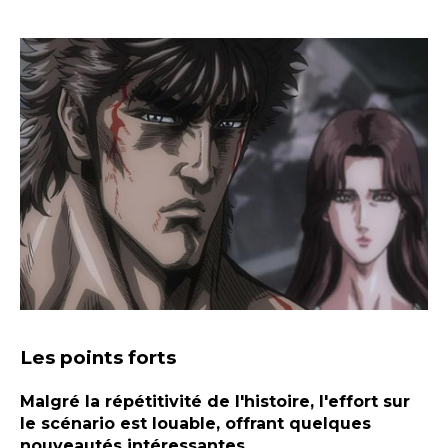
Les points forts
Malgré la répétitivité de l'histoire, l'effort sur
le scénario est louable, offrant quelques
nouveautés intéressantes