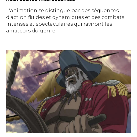
L'animation se distingue par des séquences
d'action fluides et dynamiques et des combats
intenses et spectaculaires qui raviront les
amateurs du genre.