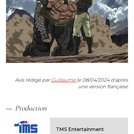
Avis rédigé par
Guillaume
le
08/04/2024
d'après
une version française
Production
TMS Entertainment