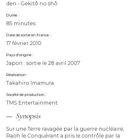
den - Gekitô no shô
Durée
85 minutes
Date de sortie en France
17 février 2010
Pays d'origine
Japon : sortie le
28 avril 2007
Réalisation
Takahiro Imamura
Société de production
TMS Entertainment
Synopsis
Sur une Terre ravagée par la guerre nucléaire,
Raoh le Conquérant a pris le contrôle par la