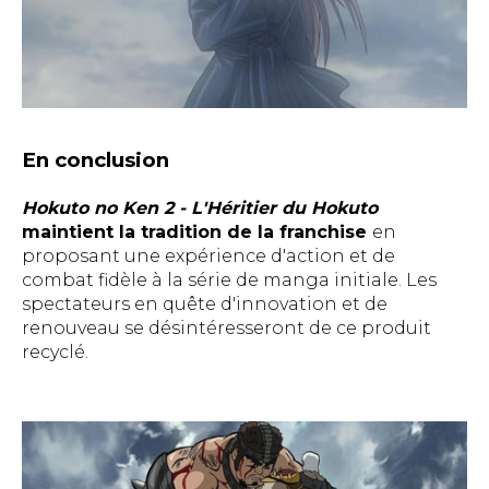
En conclusion
Hokuto no Ken 2 - L'Héritier du Hokuto
maintient la tradition de la franchise
en
proposant une expérience d'action et de
combat fidèle à la série de manga initiale. Les
spectateurs en quête d'innovation et de
renouveau se désintéresseront de ce produit
recyclé.