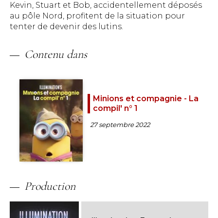
Kevin, Stuart et Bob, accidentellement déposés
au pôle Nord, profitent de la situation pour
tenter de devenir des lutins.
Contenu dans
Minions et compagnie - La
compil' n° 1
27 septembre 2022
Production