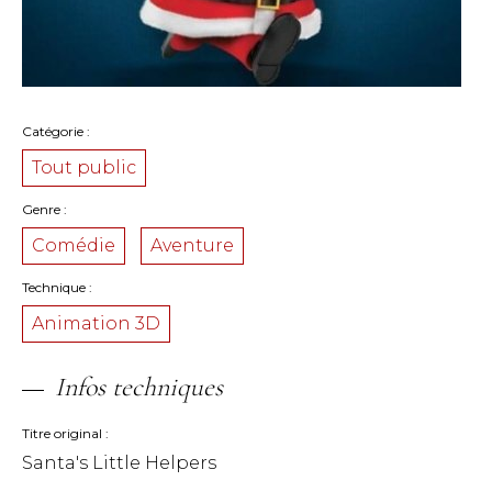
Catégorie
Tout public
Genre
Comédie
Aventure
Technique
Animation 3D
Infos techniques
Titre original
Santa's Little Helpers