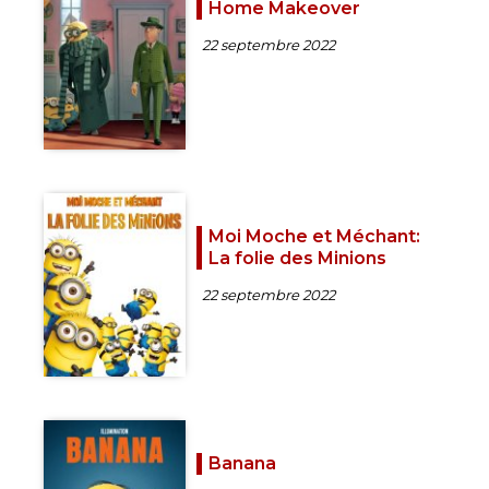
Home Makeover
22 septembre 2022
Moi Moche et Méchant:
La folie des Minions
22 septembre 2022
Banana