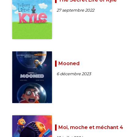
27 septembre 2022
Mooned
6 décembre 2023
Moi, moche et méchant 4