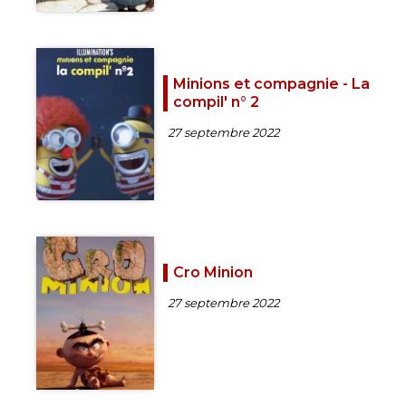
Minions et compagnie - La
compil' n° 2
27 septembre 2022
Cro Minion
27 septembre 2022