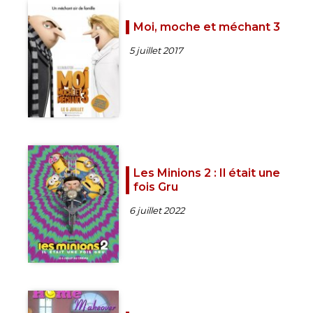
Moi, moche et méchant 3
5 juillet 2017
Les Minions 2 : Il était une
fois Gru
6 juillet 2022