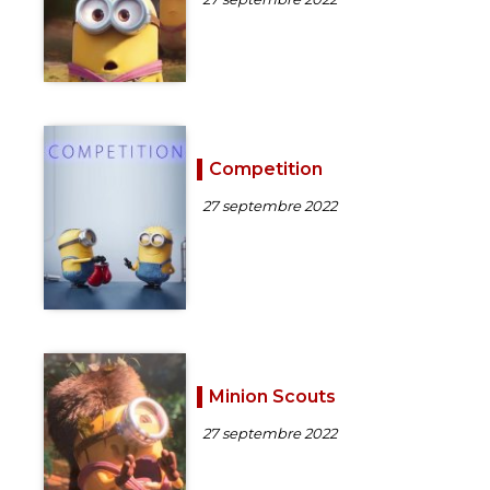
Competition
27 septembre 2022
Minion Scouts
27 septembre 2022