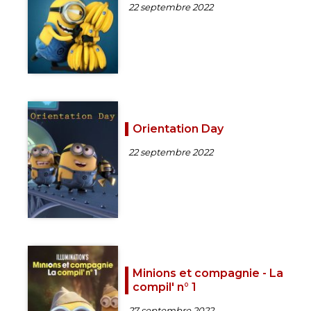
22 septembre 2022
Orientation Day
22 septembre 2022
Minions et compagnie - La
compil' n° 1
27 septembre 2022