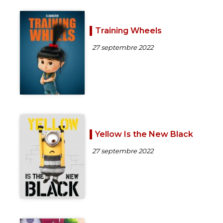
Training Wheels
27 septembre 2022
Yellow Is the New Black
27 septembre 2022