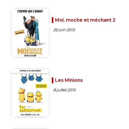
Moi, moche et méchant 2
26 juin 2013
Les Minions
8 juillet 2015