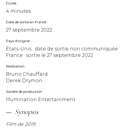
Durée
4 minutes
Date de sortie en France
27 septembre 2022
Pays d'origine
États-Unis : date de sortie non communiquée
France : sortie le
27 septembre 2022
Réalisation
Bruno Chauffard
Derek Drymon
Société de production
Illumination Entertainment
Synopsis
Film de 2019