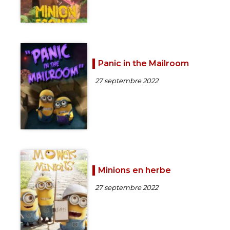
Panic in the Mailroom
27 septembre 2022
Minions en herbe
27 septembre 2022