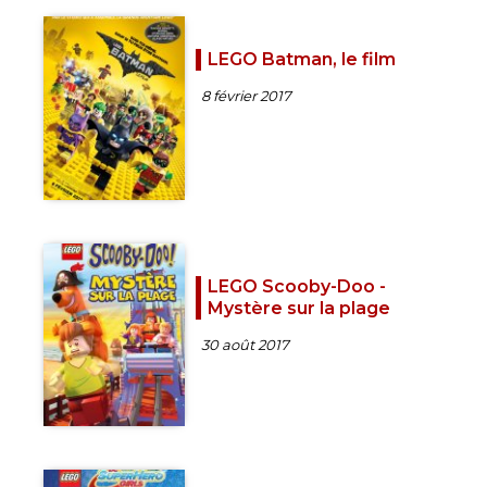
LEGO Batman, le film
8 février 2017
LEGO Scooby-Doo -
Mystère sur la plage
30 août 2017