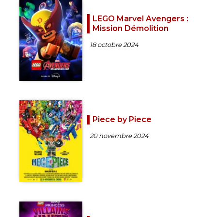
LEGO Marvel Avengers :
Mission Démolition
18 octobre 2024
Piece by Piece
20 novembre 2024