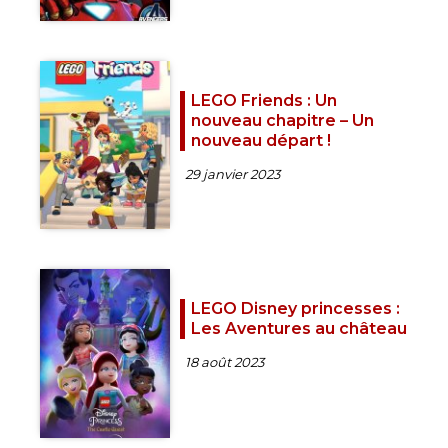
LEGO Friends : Un
nouveau chapitre – Un
nouveau départ !
29 janvier 2023
LEGO Disney princesses :
Les Aventures au château
18 août 2023