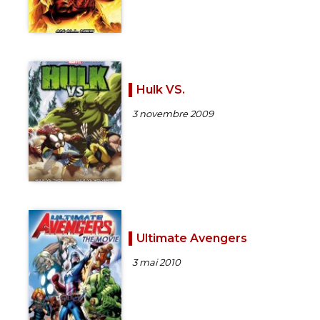
Hulk VS.
3 novembre 2009
Ultimate Avengers
3 mai 2010