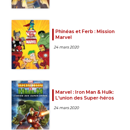
Phinéas et Ferb : Mission
Marvel
24 mars 2020
Marvel : Iron Man & Hulk:
L'union des Super-héros
24 mars 2020