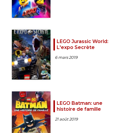
LEGO Jurassic World:
L'expo Secrète
6 mars 2019
LEGO Batman: une
histoire de famille
21 août 2019