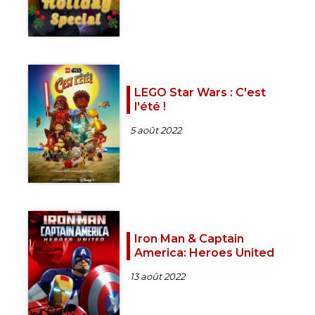
LEGO Star Wars : C'est
l'été !
5 août 2022
Iron Man & Captain
America: Heroes United
13 août 2022