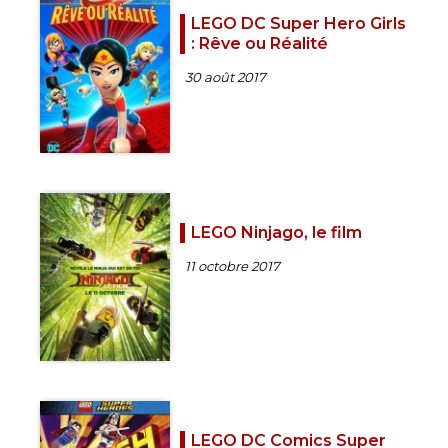
LEGO DC Super Hero Girls
: Rêve ou Réalité
30 août 2017
LEGO Ninjago, le film
11 octobre 2017
LEGO DC Comics Super