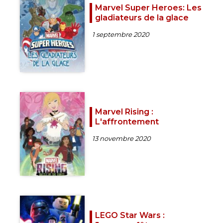
Marvel Super Heroes: Les
gladiateurs de la glace
1 septembre 2020
Marvel Rising :
L'affrontement
13 novembre 2020
LEGO Star Wars :