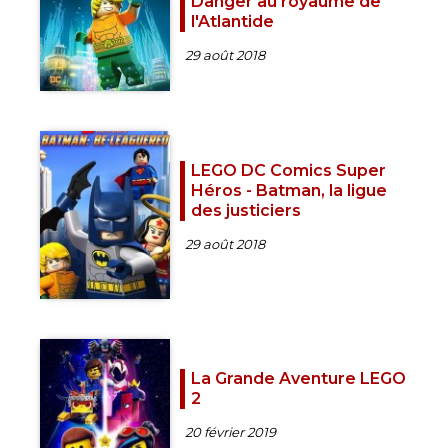
Danger au royaume de
l'Atlantide
29 août 2018
LEGO DC Comics Super
Héros - Batman, la ligue
des justiciers
29 août 2018
La Grande Aventure LEGO
2
20 février 2019