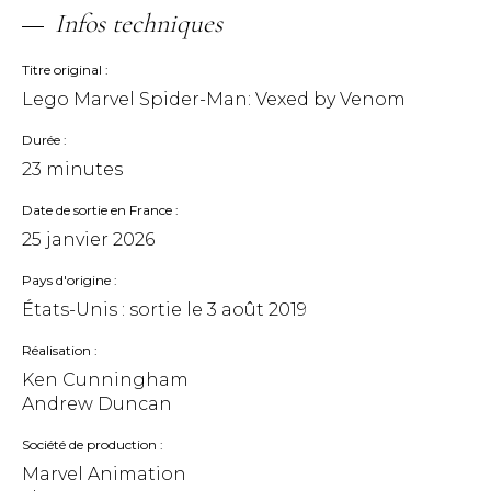
Infos techniques
Titre original
Lego Marvel Spider-Man: Vexed by Venom
Durée
23 minutes
Date de sortie en France
25 janvier 2026
Pays d'origine
États-Unis : sortie le
3 août 2019
Réalisation
Ken Cunningham
Andrew Duncan
Société de production
Marvel Animation