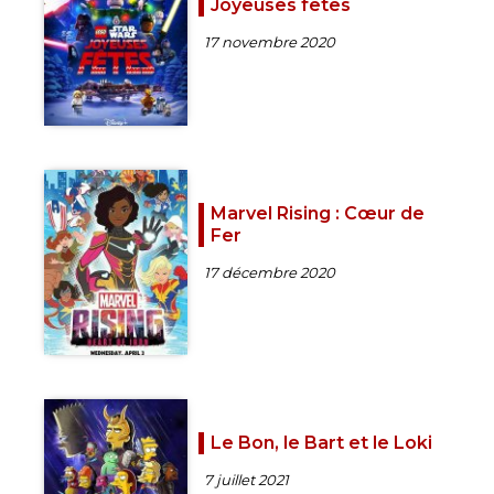
Joyeuses fêtes
17 novembre 2020
Marvel Rising : Cœur de
Fer
17 décembre 2020
Le Bon, le Bart et le Loki
7 juillet 2021