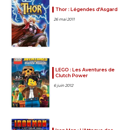
Thor : Légendes d'Asgard
26 mai 2011
LEGO : Les Aventures de
Clutch Power
6 juin 2012