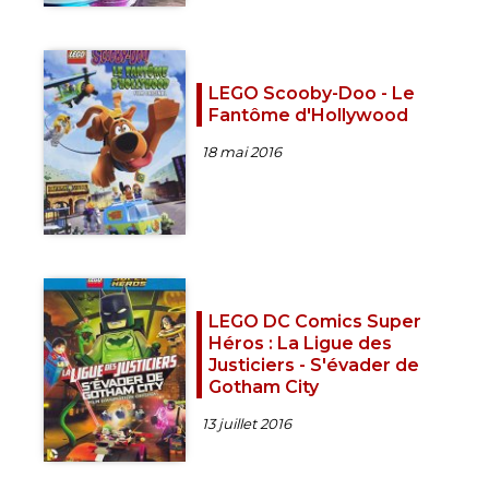
LEGO Scooby-Doo - Le
Fantôme d'Hollywood
18 mai 2016
LEGO DC Comics Super
Héros : La Ligue des
Justiciers - S'évader de
Gotham City
13 juillet 2016