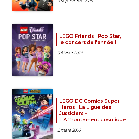
9 septembre 2015
LEGO Friends : Pop Star,
le concert de l'année !
3 février 2016
LEGO DC Comics Super
Héros : La Ligue des
Justiciers -
L'Affrontement cosmique
2 mars 2016