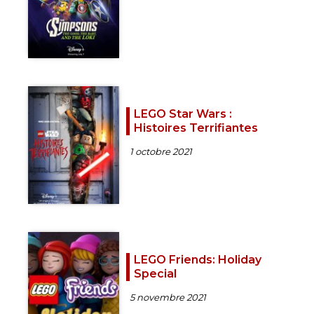
LEGO Star Wars :
Histoires Terrifiantes
1 octobre 2021
LEGO Friends: Holiday
Special
5 novembre 2021