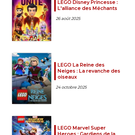
LEGO Disney Princesse :
L'alliance des Méchants
26 août 2025
LEGO La Reine des
Neiges : La revanche des
oiseaux
24 octobre 2025
LEGO Marvel Super
Heroes : Gardiens de la