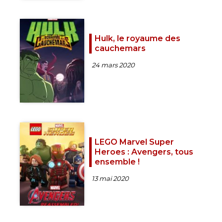
Hulk, le royaume des
cauchemars
24 mars 2020
LEGO Marvel Super
Heroes : Avengers, tous
ensemble !
13 mai 2020