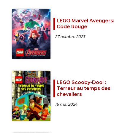
LEGO Marvel Avengers:
Code Rouge
27 octobre 2023
LEGO Scooby-Doo! :
Terreur au temps des
chevaliers
16 mai 2024