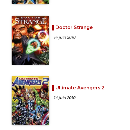
Doctor Strange
14 juin 2010
Ultimate Avengers 2
14 juin 2010