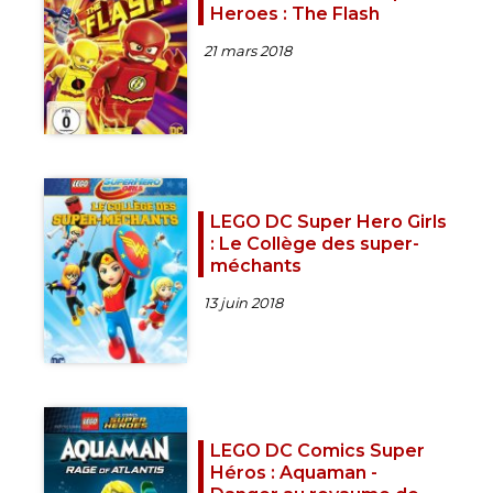
Heroes : The Flash
21 mars 2018
LEGO DC Super Hero Girls
: Le Collège des super-
méchants
13 juin 2018
LEGO DC Comics Super
Héros : Aquaman -