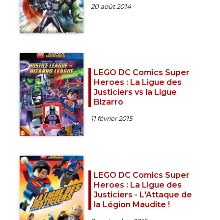
20 août 2014
LEGO DC Comics Super
Heroes : La Ligue des
Justiciers vs la Ligue
Bizarro
11 février 2015
LEGO DC Comics Super
Heroes : La Ligue des
Justiciers - L'Attaque de
la Légion Maudite !