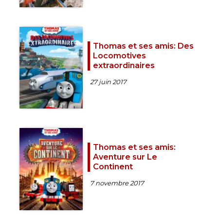
Thomas et ses amis: Des
Locomotives
extraordinaires
27 juin 2017
Thomas et ses amis:
Aventure sur Le
Continent
7 novembre 2017