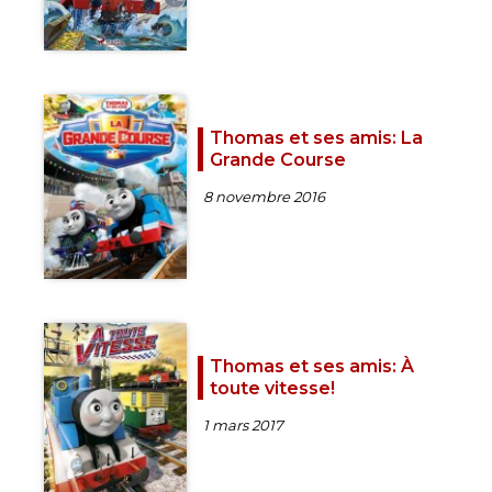
Thomas et ses amis: La
Grande Course
8 novembre 2016
Thomas et ses amis: À
toute vitesse!
1 mars 2017