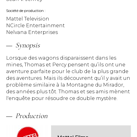
Société de production
Mattel Television
NCircle Entertainment
Nelvana Enterprises
Synopsis
Lorsque des wagons disparaissent dans les
mines, Thomas et Percy pensent qu’ils ont une
aventure parfaite pour le club de la plus grande
des aventures. Mais ils découvrent qu’il y avait un
problème similaire à la Montagne du Mirador,
des années plus tôt. Thomas et ses amis mènent
l'enquête pour résoudre ce double mystère.
Production