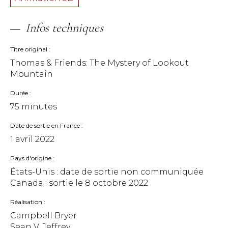
Infos techniques
Titre original
Thomas & Friends: The Mystery of Lookout
Mountain
Durée
75 minutes
Date de sortie en France
1 avril 2022
Pays d'origine
États-Unis : date de sortie non communiquée
Canada : sortie le
8 octobre 2022
Réalisation
Campbell Bryer
Sean V. Jeffrey