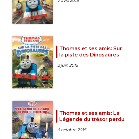
7 avril 2015
Thomas et ses amis: Sur
la piste des Dinosaures
2 juin 2015
Thomas et ses amis: La
Légende du trésor perdu
6 octobre 2015