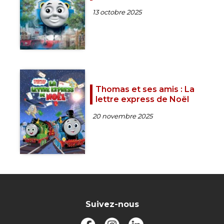
13 octobre 2025
Thomas et ses amis : La
lettre express de Noël
20 novembre 2025
Suivez-nous