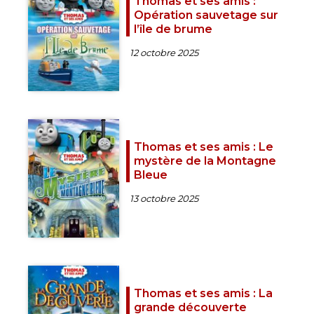
Thomas et ses amis :
Opération sauvetage sur
l’île de brum‪e
12 octobre 2025
Thomas et ses amis : Le
mystère de la Montagne
Bleue
13 octobre 2025
Thomas et ses amis : La
grande découverte