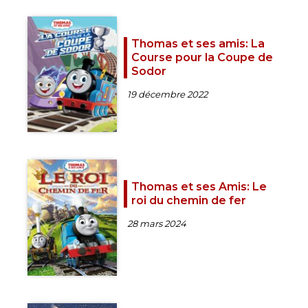
Thomas et ses amis: La
Course pour la Coupe de
Sodor
19 décembre 2022
Thomas et ses Amis: Le
roi du chemin de fer
28 mars 2024