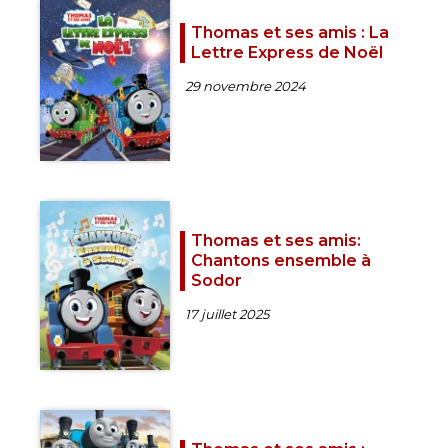
Thomas et ses amis : La
Lettre Express de Noël
29 novembre 2024
Thomas et ses amis:
Chantons ensemble à
Sodor
17 juillet 2025