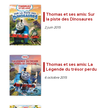
Thomas et ses amis: Sur
la piste des Dinosaures
2 juin 2015
Thomas et ses amis: La
Légende du trésor perdu
6 octobre 2015