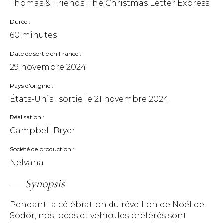
Thomas & Friends: The Christmas Letter Express
Durée
60 minutes
Date de sortie en France
29 novembre 2024
Pays d'origine
États-Unis : sortie le
21 novembre 2024
Réalisation
Campbell Bryer
Société de production
Nelvana
Synopsis
Pendant la célébration du réveillon de Noël de
Sodor, nos locos et véhicules préférés sont