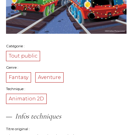
Catégorie
Tout public
Genre
Fantasy
Aventure
Technique
Animation 2D
Infos techniques
Titre original