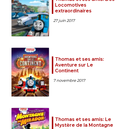
Locomotives
extraordinaires
27 juin 2017
Thomas et ses amis:
Aventure sur Le
Continent
7 novembre 2017
Thomas et ses amis: Le
Mystère de la Montagne