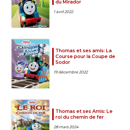
du Mirador
1 avril 2022
Thomas et ses amis: La
Course pour la Coupe de
Sodor
19 décembre 2022
Thomas et ses Amis: Le
roi du chemin de fer
28 mars 2024