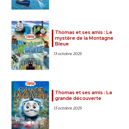
Thomas et ses amis : Le
mystère de la Montagne
Bleue
13 octobre 2025
Thomas et ses amis : La
grande découverte
13 octobre 2025