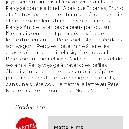
joyeusement au travail à pavoiser les rails -- et
Percy se donne à fond ! Alors que Thomas, Bruno
et d'autres locos sont en train de décorer les rails
et de préparer leurs traditions bien-aimées,
Percy a fini de livrer des cadeaux partout sur
l'île… mais seulement pour découvrir que la
lettre d'un enfant au Père Noël est coincée dans
son wagon ! Percy est déterminé à faire les
choses bien, même si cela signifie trouver le
Père Noël lui-même! Avec l'aide de Thomas et de
ses amis, Percy voyage à travers des défilés
éblouissants, des pâtisseries au pain d'épices
parfumés et des flocons de neige étincelants,
dans une quête pour remettre la lettre au Père
Noël et réaliser le souhait de Noël d'un enfant.
Production
Mattel Films