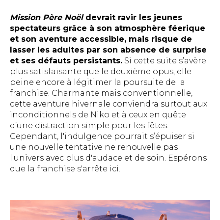
Mission Père Noël
devrait ravir les jeunes
spectateurs grâce à son atmosphère féerique
et son aventure accessible, mais risque de
lasser les adultes par son absence de surprise
et ses défauts persistants.
Si cette suite s’avère
plus satisfaisante que le deuxième opus, elle
peine encore à légitimer la poursuite de la
franchise. Charmante mais conventionnelle,
cette aventure hivernale conviendra surtout aux
inconditionnels de Niko et à ceux en quête
d’une distraction simple pour les fêtes.
Cependant, l'indulgence pourrait s’épuiser si
une nouvelle tentative ne renouvelle pas
l'univers avec plus d'audace et de soin. Espérons
que la franchise s'arrête ici.