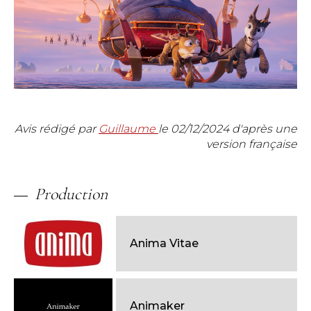
Avis rédigé par
Guillaume
le
02/12/2024
d'après une
version française
Production
Anima Vitae
Animaker