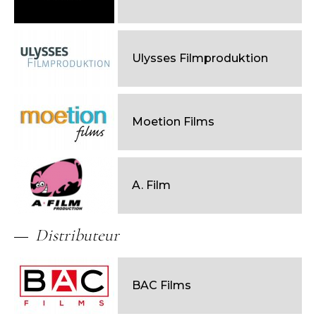
Ulysses Filmproduktion
Moetion Films
A. Film
Distributeur
BAC Films