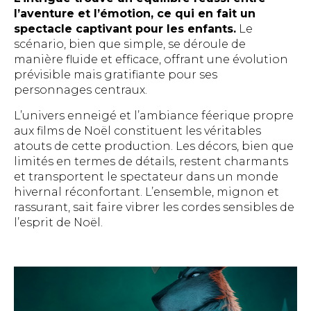
l’aventure et l’émotion, ce qui en fait un
spectacle captivant pour les enfants.
Le
scénario, bien que simple, se déroule de
manière fluide et efficace, offrant une évolution
prévisible mais gratifiante pour ses
personnages centraux.
L’univers enneigé et l’ambiance féerique propre
aux films de Noël constituent les véritables
atouts de cette production. Les décors, bien que
limités en termes de détails, restent charmants
et transportent le spectateur dans un monde
hivernal réconfortant. L’ensemble, mignon et
rassurant, sait faire vibrer les cordes sensibles de
l’esprit de Noël.