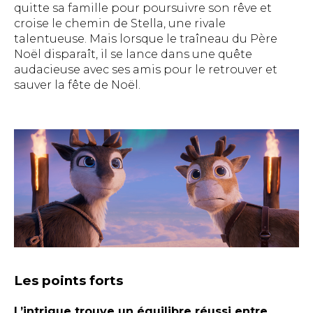
quitte sa famille pour poursuivre son rêve et
croise le chemin de Stella, une rivale
talentueuse. Mais lorsque le traîneau du Père
Noël disparaît, il se lance dans une quête
audacieuse avec ses amis pour le retrouver et
sauver la fête de Noël.
Les points forts
L’intrigue trouve un équilibre réussi entre