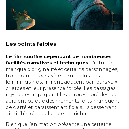
Les points faibles
Le film souffre cependant de nombreuses
facilités narratives et techniques.
L’intrigue
manque d’originalité et certains personnages,
trop nombreux, s’avèrent superflus. Les
lemmings, notamment, agacent par leurs voix
criardes et leur présence forcée. Les passages
mystiques impliquant les aurores boréales, qui
auraient pu être des moments forts, manquent
de clarté et paraissent artificiels. Ils desservent
ainsi l’histoire au lieu de l’enrichir.
Bien que l’animation présente une certaine