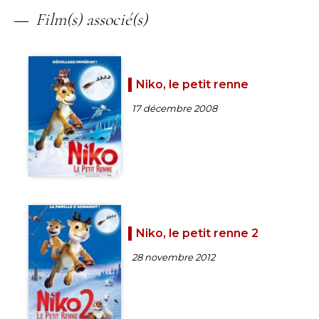
Film(s) associé(s)
Niko, le petit renne
17 décembre 2008
Niko, le petit renne 2
28 novembre 2012