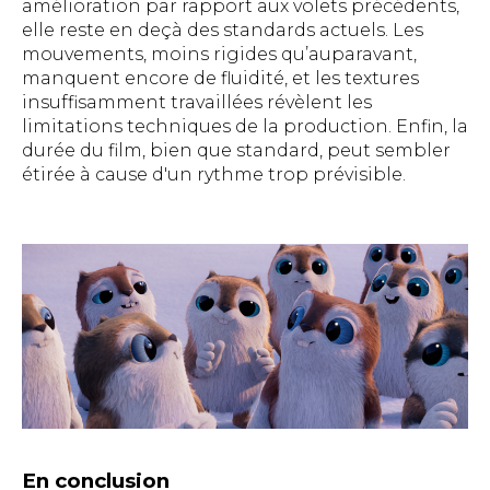
amélioration par rapport aux volets précédents,
elle reste en deçà des standards actuels. Les
mouvements, moins rigides qu’auparavant,
manquent encore de fluidité, et les textures
insuffisamment travaillées révèlent les
limitations techniques de la production. Enfin, la
durée du film, bien que standard, peut sembler
étirée à cause d'un rythme trop prévisible.
En conclusion