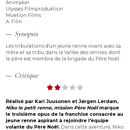
Animaker
Ulysses Filmproduktion
Moetion Films
A. Film
Synopsis
Les tribulations d'un jeune renne vivant avec sa
mère et sa tribu dans la Vallée des rennes, dont
le père est membre de la brigade du Père Noël.
Critique
Réalisé par Kari Juusonen et Jørgen Lerdam,
Niko le petit renne, mission Père Noël
marque
le troisième opus de la franchise consacrée au
jeune renne aspirant à rejoindre l'équipe
volante du Père Noël.
Dans cette aventure, Niko