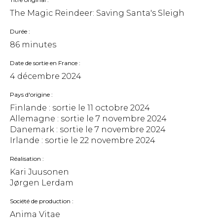
The Magic Reindeer: Saving Santa's Sleigh
Durée
86 minutes
Date de sortie en France
4 décembre 2024
Pays d'origine
Finlande : sortie le
11 octobre 2024
Allemagne : sortie le
7 novembre 2024
Danemark : sortie le
7 novembre 2024
Irlande : sortie le
22 novembre 2024
Réalisation
Kari Juusonen
Jørgen Lerdam
Société de production
Anima Vitae