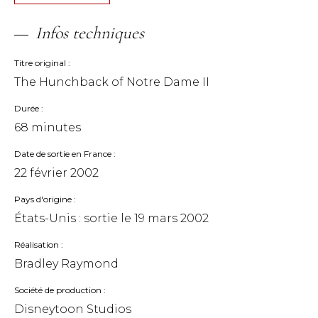
Infos techniques
Titre original
The Hunchback of Notre Dame II
Durée
68 minutes
Date de sortie en France
22 février 2002
Pays d'origine
États-Unis : sortie le
19 mars 2002
Réalisation
Bradley Raymond
Société de production
Disneytoon Studios