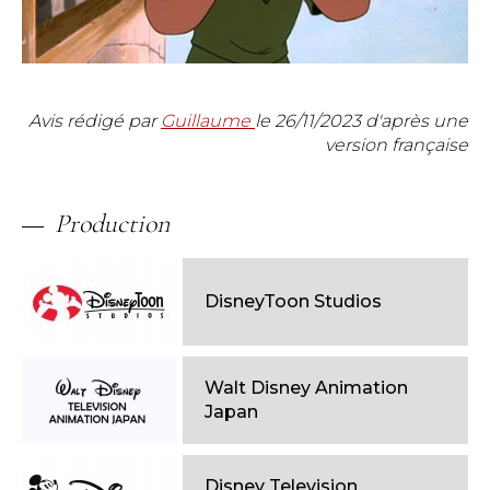
Avis rédigé par
Guillaume
le
26/11/2023
d'après une
version française
Production
DisneyToon Studios
Walt Disney Animation
Japan
Disney Television