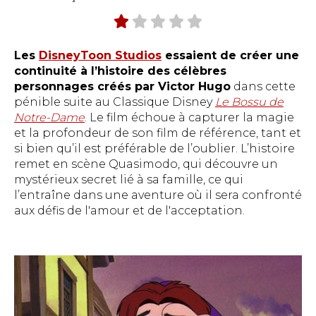
Les
DisneyToon Studios
essaient de créer une
continuité à l’histoire des célèbres
personnages créés par Victor Hugo
dans cette
pénible suite au Classique Disney
Le Bossu de
Notre-Dame
. Le film échoue à capturer la magie
et la profondeur de son film de référence, tant et
si bien qu’il est préférable de l’oublier. L’histoire
remet en scène Quasimodo, qui découvre un
mystérieux secret lié à sa famille, ce qui
l’entraîne dans une aventure où il sera confronté
aux défis de l'amour et de l'acceptation.