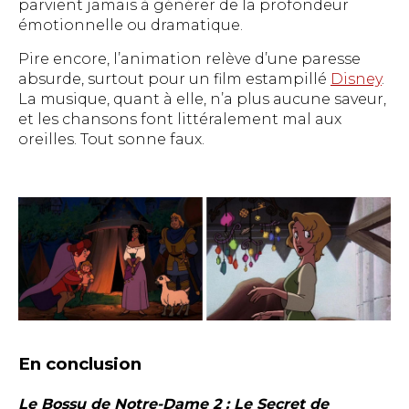
parvient jamais à générer de la profondeur
émotionnelle ou dramatique.
Pire encore, l’animation relève d’une paresse
absurde, surtout pour un film estampillé
Disney
.
La musique, quant à elle, n’a plus aucune saveur,
et les chansons font littéralement mal aux
oreilles. Tout sonne faux.
En conclusion
Le Bossu de Notre-Dame 2 : Le Secret de