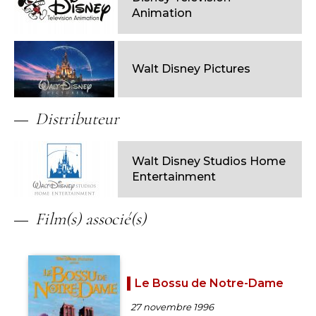
Animation
Walt Disney Pictures
Distributeur
Walt Disney Studios Home
Entertainment
Film(s) associé(s)
Le Bossu de Notre-Dame
27 novembre 1996