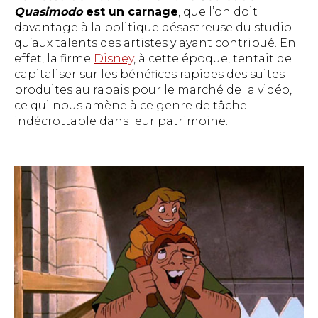
Quasimodo
est un carnage
, que l’on doit
davantage à la politique désastreuse du studio
qu’aux talents des artistes y ayant contribué. En
effet, la firme
Disney
, à cette époque, tentait de
capitaliser sur les bénéfices rapides des suites
produites au rabais pour le marché de la vidéo,
ce qui nous amène à ce genre de tâche
indécrottable dans leur patrimoine.