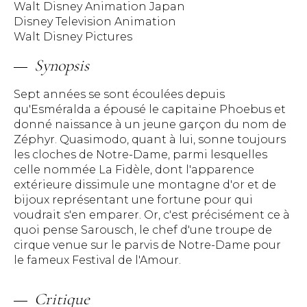
Walt Disney Animation Japan
Disney Television Animation
Walt Disney Pictures
Synopsis
Sept années se sont écoulées depuis
qu'Esméralda a épousé le capitaine Phoebus et
donné naissance à un jeune garçon du nom de
Zéphyr. Quasimodo, quant à lui, sonne toujours
les cloches de Notre-Dame, parmi lesquelles
celle nommée La Fidèle, dont l'apparence
extérieure dissimule une montagne d'or et de
bijoux représentant une fortune pour qui
voudrait s'en emparer. Or, c'est précisément ce à
quoi pense Sarousch, le chef d'une troupe de
cirque venue sur le parvis de Notre-Dame pour
le fameux Festival de l'Amour.
Critique