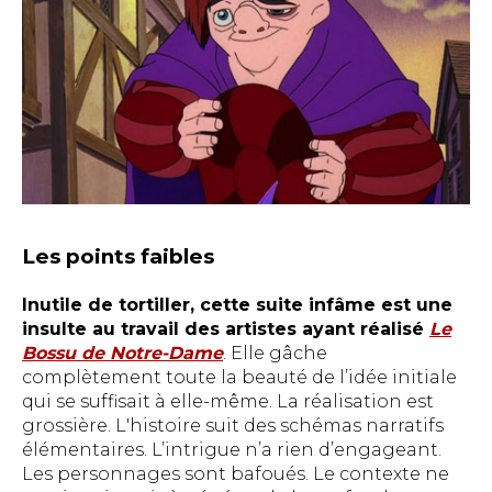
Les points faibles
Inutile de tortiller, cette suite infâme est une
insulte au travail des artistes ayant réalisé
Le
Bossu de Notre-Dame
. Elle gâche
complètement toute la beauté de l’idée initiale
qui se suffisait à elle-même. La réalisation est
grossière. L'histoire suit des schémas narratifs
élémentaires. L’intrigue n’a rien d’engageant.
Les personnages sont bafoués. Le contexte ne