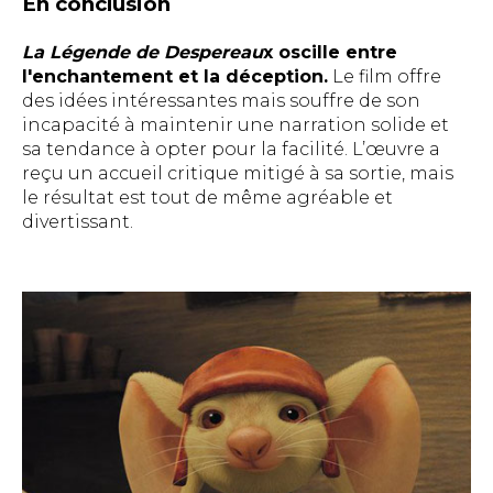
En conclusion
La Légende de Despereau
x oscille entre
l'enchantement et la déception.
Le film offre
des idées intéressantes mais souffre de son
incapacité à maintenir une narration solide et
sa tendance à opter pour la facilité. L’œuvre a
reçu un accueil critique mitigé à sa sortie, mais
le résultat est tout de même agréable et
divertissant.