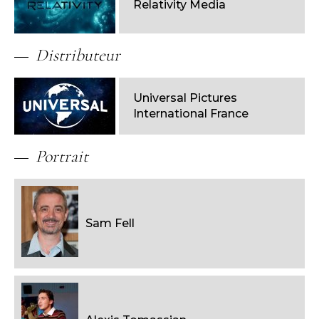
Relativity Media
Distributeur
Universal Pictures
International France
Portrait
Sam Fell