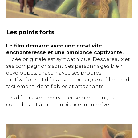
Les points forts
Le film démarre avec une créativité
enchanteresse et une ambiance captivante.
L'idée originale est sympathique. Despereaux et
ses compagnons sont des personnages bien
développés, chacun avec ses propres
motivations et défis à surmonter, ce qui les rend
facilement identifiables et attachants.
Les décors sont merveilleusement conçus,
contribuant à une ambiance immersive.