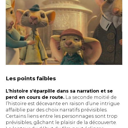
Les points faibles
L’histoire s'éparpille dans sa narration et se
perd en cours de route.
La seconde moitié de
l’histoire est décevante en raison d’une intrigue
affaiblie par des choix narratifs prévisibles.
Certains liens entre les personnages sont trop
prévisibles, gâchant le plaisir de la découverte.