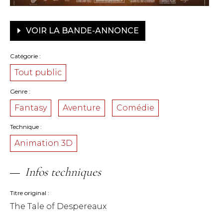
VOIR LA BANDE-ANNONCE
Catégorie
Tout public
Genre
Fantasy
Aventure
Comédie
Technique
Animation 3D
Infos techniques
Titre original
The Tale of Despereaux