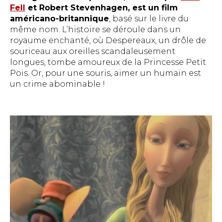
Fell
et Robert Stevenhagen, est un film
américano-britannique
, basé sur le livre du
même nom. L’histoire se déroule dans un
royaume enchanté, où Despereaux, un drôle de
souriceau aux oreilles scandaleusement
longues, tombe amoureux de la Princesse Petit
Pois. Or, pour une souris, aimer un humain est
un crime abominable !