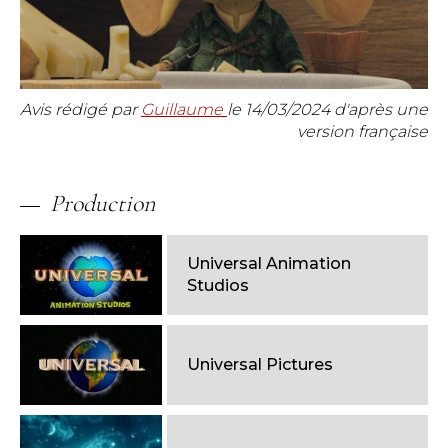
Avis rédigé par
Guillaume
le
14/03/2024
d'après une
version française
Production
Universal Animation
Studios
Universal Pictures