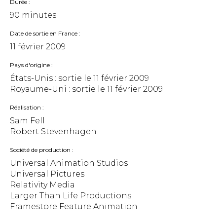
Durée
90 minutes
Date de sortie en France
11 février 2009
Pays d'origine
États-Unis : sortie le
11 février 2009
Royaume-Uni : sortie le
11 février 2009
Réalisation
Sam Fell
Robert Stevenhagen
Société de production
Universal Animation Studios
Universal Pictures
Relativity Media
Larger Than Life Productions
Framestore Feature Animation