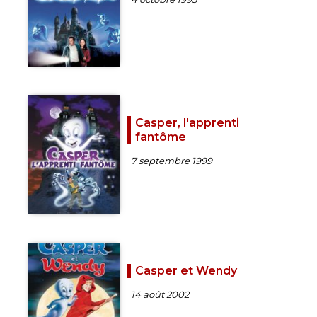
Casper, l'apprenti
fantôme
7 septembre 1999
Casper et Wendy
14 août 2002