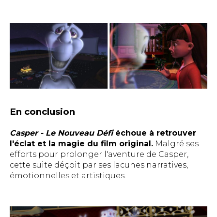
En conclusion
Casper - Le Nouveau Défi
échoue à retrouver
l'éclat et la magie du film original.
Malgré ses
efforts pour prolonger l'aventure de Casper,
cette suite déçoit par ses lacunes narratives,
émotionnelles et artistiques.