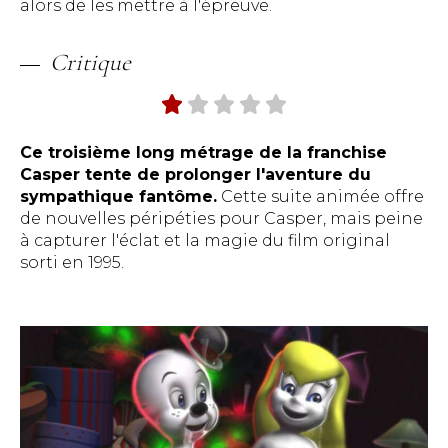
alors de les mettre à l'épreuve.
Critique
Ce troisième long métrage de la franchise
Casper tente de prolonger l'aventure du
sympathique fantôme.
Cette suite animée offre
de nouvelles péripéties pour Casper, mais peine
à capturer l'éclat et la magie du film original
sorti en 1995.