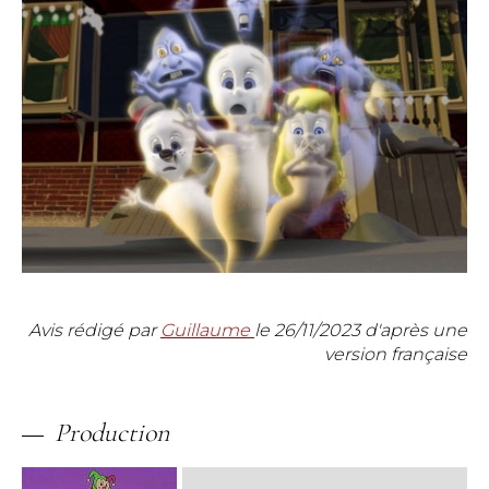
Avis rédigé par
Guillaume
le
26/11/2023
d'après une
version française
Production