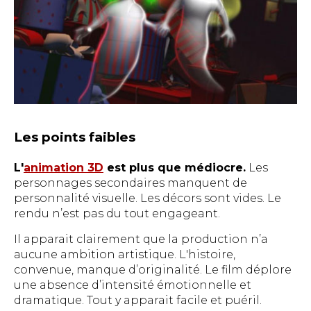
Les points faibles
L'
animation 3D
est plus que médiocre.
Les
personnages secondaires manquent de
personnalité visuelle. Les décors sont vides. Le
rendu n’est pas du tout engageant.
Il apparait clairement que la production n’a
aucune ambition artistique. L'histoire,
convenue, manque d’originalité. Le film déplore
une absence d’intensité émotionnelle et
dramatique. Tout y apparait facile et puéril.