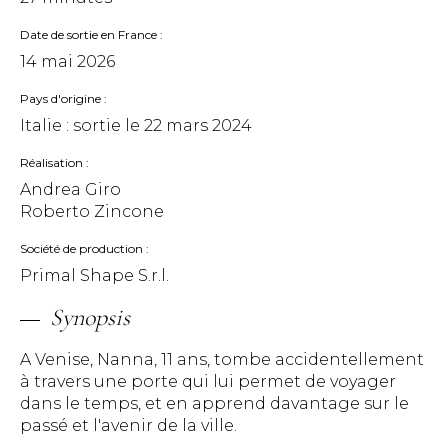
Date de sortie en France
14 mai 2026
Pays d'origine
Italie : sortie le
22 mars 2024
Réalisation
Andrea Giro
Roberto Zincone
Société de production
Primal Shape S.r.l.
Synopsis
A Venise, Nanna, 11 ans, tombe accidentellement
à travers une porte qui lui permet de voyager
dans le temps, et en apprend davantage sur le
passé et l'avenir de la ville.