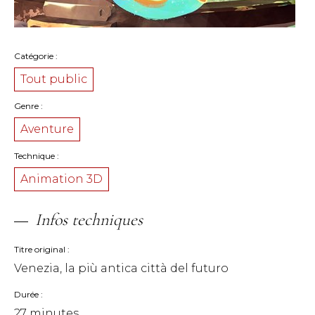
Catégorie
Tout public
Genre
Aventure
Technique
Animation 3D
Infos techniques
Titre original
Venezia, la più antica città del futuro
Durée
27 minutes