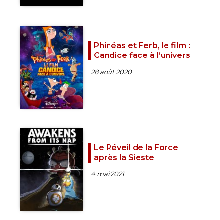
Phinéas et Ferb, le film :
Candice face à l’univers
28 août 2020
Le Réveil de la Force
après la Sieste
4 mai 2021