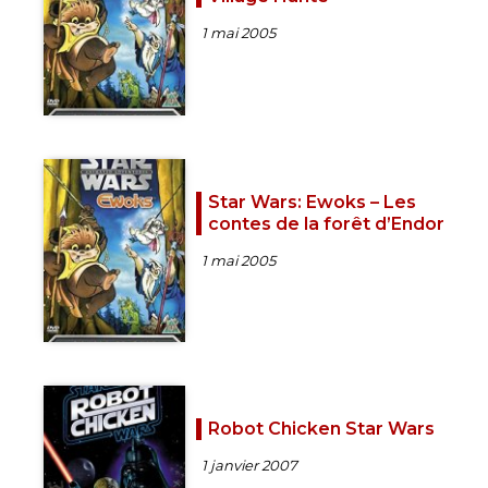
1 mai 2005
Star Wars: Ewoks – Les
contes de la forêt d’Endor
1 mai 2005
Robot Chicken Star Wars
1 janvier 2007