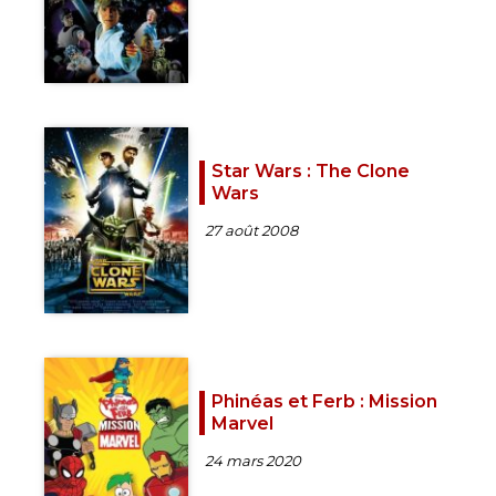
Star Wars : The Clone
Wars
27 août 2008
Phinéas et Ferb : Mission
Marvel
24 mars 2020