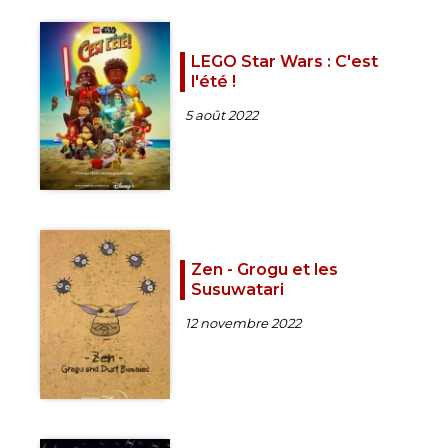
LEGO Star Wars : C'est
l'été !
5 août 2022
Zen - Grogu et les
Susuwatari
12 novembre 2022