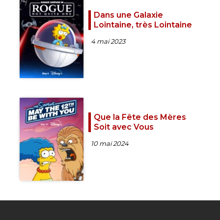
Dans une Galaxie
Lointaine, très Lointaine
4 mai 2023
Que la Fête des Mères
Soit avec Vous
10 mai 2024