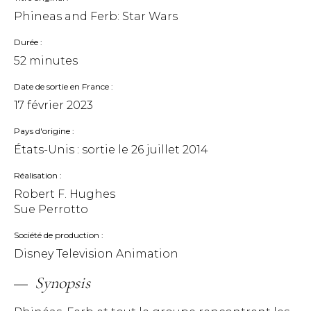
Phineas and Ferb: Star Wars
Durée
52 minutes
Date de sortie en France
17 février 2023
Pays d'origine
États-Unis : sortie le
26 juillet 2014
Réalisation
Robert F. Hughes
Sue Perrotto
Société de production
Disney Television Animation
Synopsis