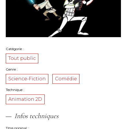
Catégorie
Tout public
Genre
Science-Fiction
Comédie
Technique
Animation 2D
Infos techniques
Titre original