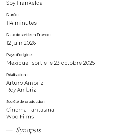
Soy Frankelda
Durée
114 minutes
Date de sortie en France
12 juin 2026
Pays d'origine
Mexique : sortie le
23 octobre 2025
Réalisation
Arturo Ambriz
Roy Ambriz
Société de production
Cinema Fantasma
Woo Films
Synopsis