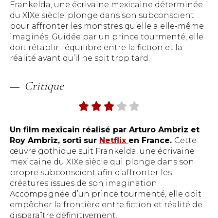
Frankelda, une écrivaine mexicaine déterminée
du XIXe siècle, plonge dans son subconscient
pour affronter les monstres qu’elle a elle-même
imaginés. Guidée par un prince tourmenté, elle
doit rétablir l'équilibre entre la fiction et la
réalité avant qu’il ne soit trop tard.
Critique
Un film mexicain réalisé par Arturo Ambriz et
Roy Ambriz, sorti sur
Netflix
en France.
Cette
œuvre gothique suit Frankelda, une écrivaine
mexicaine du XIXe siècle qui plonge dans son
propre subconscient afin d’affronter les
créatures issues de son imagination.
Accompagnée d’un prince tourmenté, elle doit
empêcher la frontière entre fiction et réalité de
disparaître définitivement.