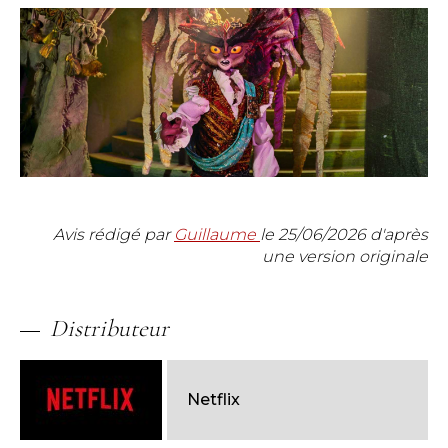
Avis rédigé par
Guillaume
le
25/06/2026
d'après
une version originale
Distributeur
Netflix