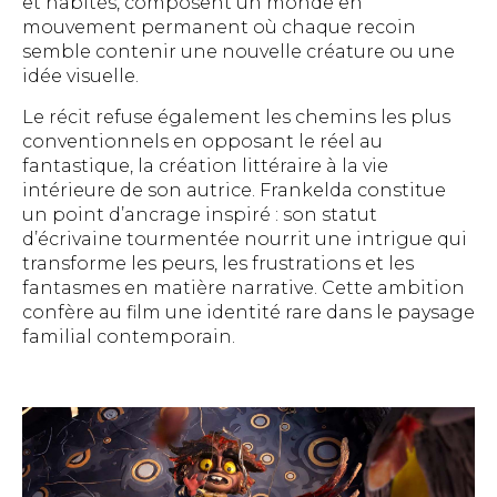
et habités, composent un monde en
mouvement permanent où chaque recoin
semble contenir une nouvelle créature ou une
idée visuelle.
Le récit refuse également les chemins les plus
conventionnels en opposant le réel au
fantastique, la création littéraire à la vie
intérieure de son autrice. Frankelda constitue
un point d’ancrage inspiré : son statut
d’écrivaine tourmentée nourrit une intrigue qui
transforme les peurs, les frustrations et les
fantasmes en matière narrative. Cette ambition
confère au film une identité rare dans le paysage
familial contemporain.