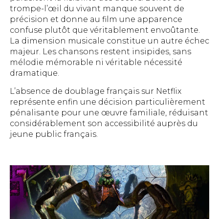
trompe-l’œil du vivant manque souvent de
précision et donne au film une apparence
confuse plutôt que véritablement envoûtante.
La dimension musicale constitue un autre échec
majeur. Les chansons restent insipides, sans
mélodie mémorable ni véritable nécessité
dramatique.
L’absence de doublage français sur Netflix
représente enfin une décision particulièrement
pénalisante pour une œuvre familiale, réduisant
considérablement son accessibilité auprès du
jeune public français.