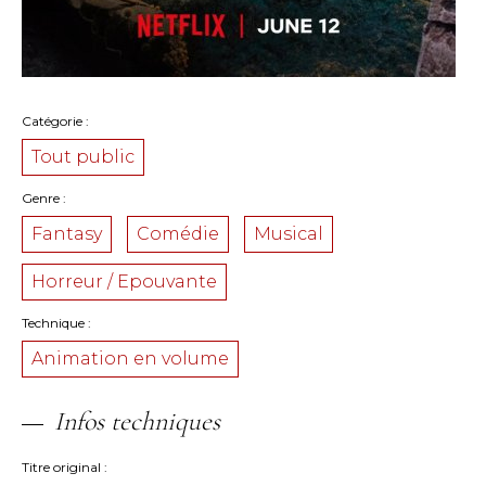
Catégorie
Tout public
Genre
Fantasy
Comédie
Musical
Horreur / Epouvante
Technique
Animation en volume
Infos techniques
Titre original