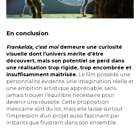
En conclusion
Frankelda, c'est moi
demeure une curiosité
visuelle dont l’univers mérite d’être
découvert, mais son potentiel se perd dans
une réalisation trop rigide, trop encombrée et
insuffisamment maîtrisée.
Le film possède une
personnalité évidente, une imagination réelle et
une ambition artistique appréciable, sans
jamais trouver l’équilibre nécessaire pour
devenir une réussite. Cette proposition
mexicaine sort du lot, mais elle laisse surtout
l’impression d’un projet aussi fascinant par
instants que frustrant dans son ensemble.