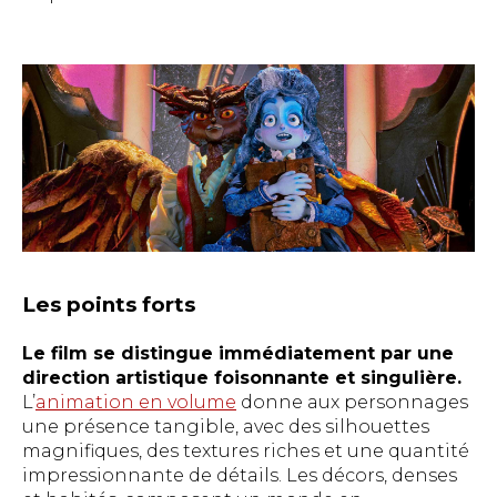
Les points forts
Le film se distingue immédiatement par une
direction artistique foisonnante et singulière.
L’
animation en volume
donne aux personnages
une présence tangible, avec des silhouettes
magnifiques, des textures riches et une quantité
impressionnante de détails. Les décors, denses