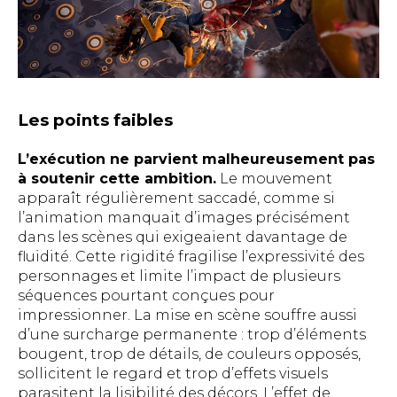
Les points faibles
L’exécution ne parvient malheureusement pas
à soutenir cette ambition.
Le mouvement
apparaît régulièrement saccadé, comme si
l’animation manquait d’images précisément
dans les scènes qui exigeaient davantage de
fluidité. Cette rigidité fragilise l’expressivité des
personnages et limite l’impact de plusieurs
séquences pourtant conçues pour
impressionner. La mise en scène souffre aussi
d’une surcharge permanente : trop d’éléments
bougent, trop de détails, de couleurs opposés,
sollicitent le regard et trop d’effets visuels
parasitent la lisibilité des décors. L’effet de