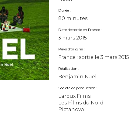
Durée
80 minutes
Date de sortie en France
3 mars 2015
Pays d'origine
France : sortie le
3 mars 2015
Réalisation
Benjamin Nuel
Société de production
Lardux Films
Les Films du Nord
Pictanovo