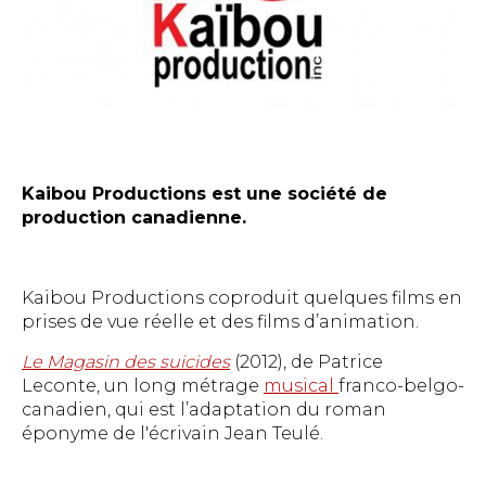
Kaibou Productions est une société de
production canadienne.
Kaibou Productions coproduit quelques films en
prises de vue réelle et des films d’animation.
Le Magasin des suicides
(2012), de Patrice
Leconte, un long métrage
musical
franco-belgo-
canadien, qui est l’adaptation du roman
éponyme de l'écrivain Jean Teulé.