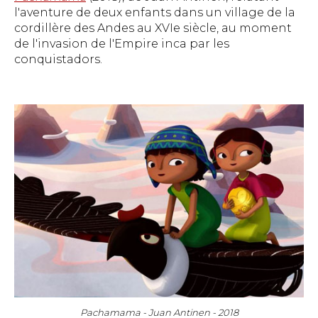
l'aventure de deux enfants dans un village de la
cordillère des Andes au XVIe siècle, au moment
de l'invasion de l'Empire inca par les
conquistadors.
Pachamama - Juan Antinen - 2018