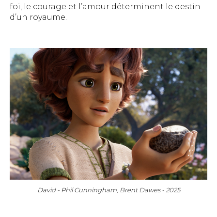
foi, le courage et l’amour déterminent le destin
d’un royaume.
David - Phil Cunningham, Brent Dawes - 2025