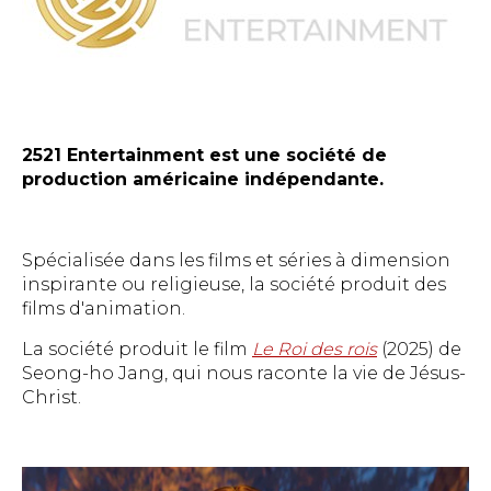
2521 Entertainment est une société de
production américaine indépendante.
Spécialisée dans les films et séries à dimension
inspirante ou religieuse, la société produit des
films d'animation.
La société produit le film
Le Roi des rois
(2025) de
Seong-ho Jang, qui nous raconte la vie de Jésus-
Christ.