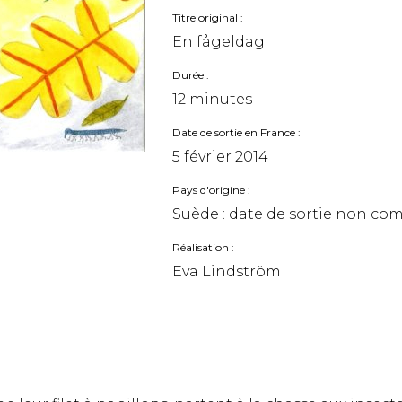
Titre original
En fågeldag
Durée
12 minutes
Date de sortie en France
5 février 2014
Pays d'origine
Suède : date de sortie non c
Réalisation
Eva Lindström