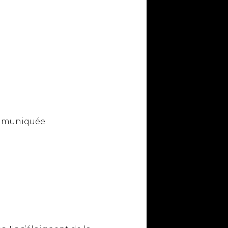
ommuniquée