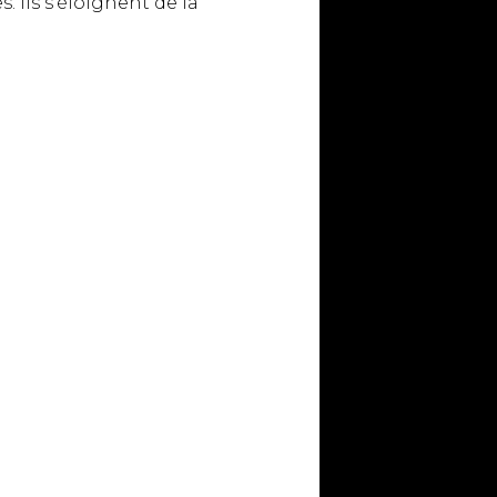
. Ils s’éloignent de la