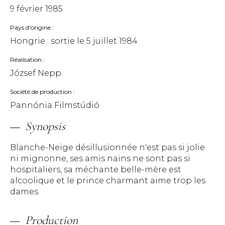
9 février 1985
Pays d'origine
Hongrie : sortie le
5 juillet 1984
Réalisation
József Nepp
Société de production
Pannónia Filmstúdió
Synopsis
Blanche-Neige désillusionnée n'est pas si jolie
ni mignonne, ses amis nains ne sont pas si
hospitaliers, sa méchante belle-mère est
alcoolique et le prince charmant aime trop les
dames.
Production