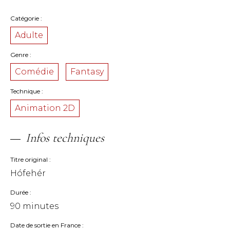
Catégorie
Adulte
Genre
Comédie
Fantasy
Technique
Animation 2D
Infos techniques
Titre original
Hófehér
Durée
90 minutes
Date de sortie en France