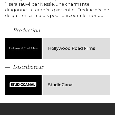
il sera sauvé par Nessie, une charmante
dragonne. Les années passent et Freddie décide
de quitter les marais pour parcourir le monde.
Production
Hollywood Road Films
Distributeur
StudioCanal