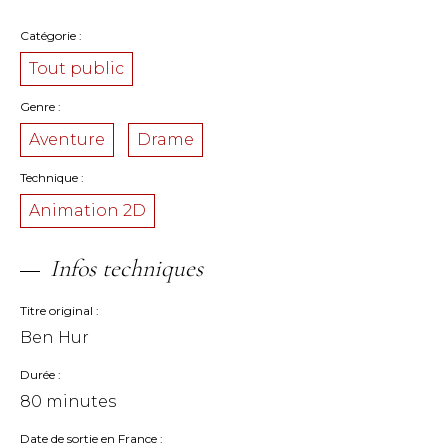
Catégorie
Tout public
Genre
Aventure
Drame
Technique
Animation 2D
Infos techniques
Titre original
Ben Hur
Durée
80 minutes
Date de sortie en France