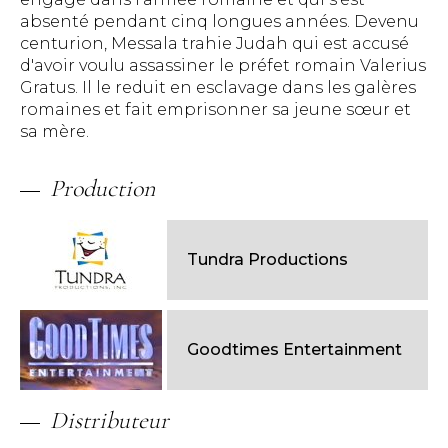
absenté pendant cinq longues années. Devenu
centurion, Messala trahie Judah qui est accusé
d'avoir voulu assassiner le préfet romain Valerius
Gratus. Il le reduit en esclavage dans les galères
romaines et fait emprisonner sa jeune sœur et
sa mère.
Production
Tundra Productions
Goodtimes Entertainment
Distributeur