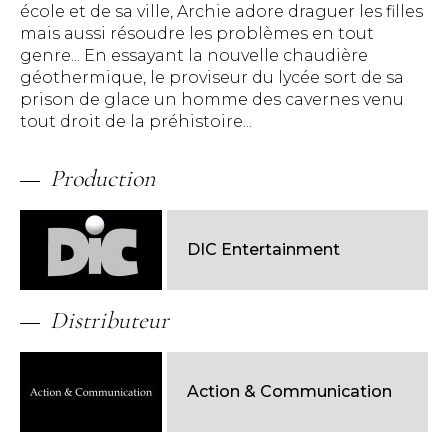
école et de sa ville, Archie adore draguer les filles
mais aussi résoudre les problèmes en tout
genre... En essayant la nouvelle chaudière
géothermique, le proviseur du lycée sort de sa
prison de glace un homme des cavernes venu
tout droit de la préhistoire...
Production
DIC Entertainment
Distributeur
Action & Communication