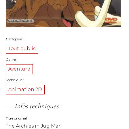
Catégorie
Tout public
Genre
Aventure
Technique
Animation 2D
Infos techniques
Titre original
The Archies in Jug Man