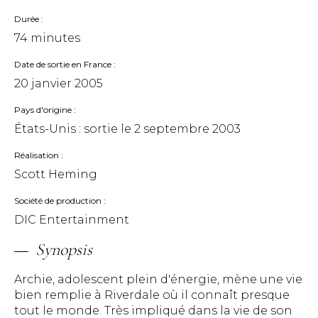
Durée
74 minutes
Date de sortie en France
20 janvier 2005
Pays d'origine
États-Unis : sortie le
2 septembre 2003
Réalisation
Scott Heming
Société de production
DIC Entertainment
Synopsis
Archie, adolescent plein d'énergie, mène une vie
bien remplie à Riverdale où il connaît presque
tout le monde. Très impliqué dans la vie de son