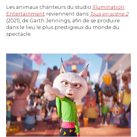
Les animaux chanteurs du studio
Illumination
Entertainment
reviennent dans
Tous en scène 2
(2021), de Garth Jennings, afin de se produire
dans le lieu le plus prestigieux du monde du
spectacle.