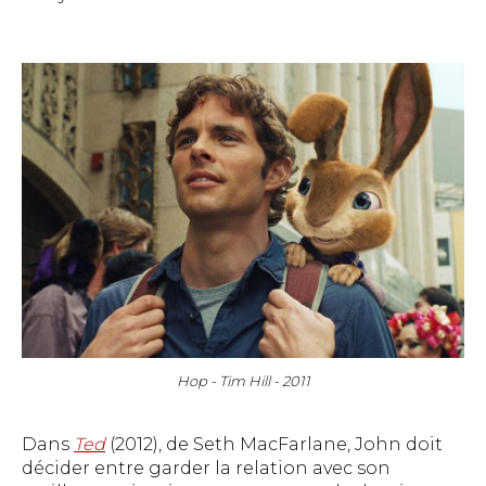
Hop - Tim Hill - 2011
Dans
Ted
(2012), de Seth MacFarlane, John doit
décider entre garder la relation avec son