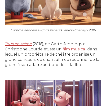
Comme des bêtes - Chris Renaud, Yarrow Cheney - 2016
Tous en scène
(2016), de Garth Jennings et
Christophe Lourdelet, est un
film musical
dans
lequel un propriétaire de théâtre organise un
grand concours de chant afin de redonner de la
gloire à son affaire au bord de la faillite.