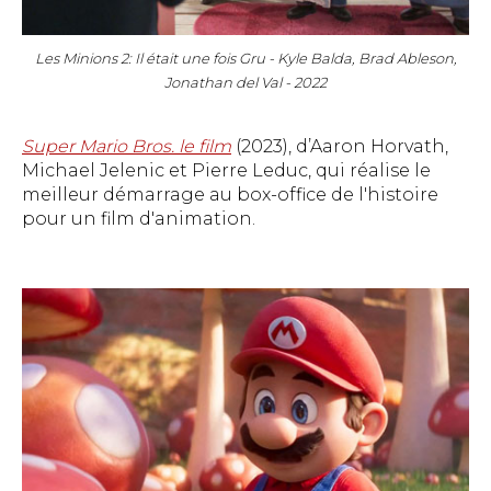
Les Minions 2: Il était une fois Gru - Kyle Balda, Brad Ableson,
Jonathan del Val - 2022
Super Mario Bros. le film
(2023), d’Aaron Horvath,
Michael Jelenic et Pierre Leduc, qui réalise le
meilleur démarrage au box-office de l'histoire
pour un film d'animation.