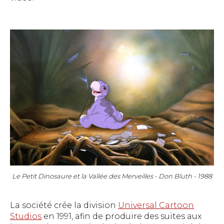
Le Petit Dinosaure et la Vallée des Merveilles - Don Bluth - 1988
La société crée la division
Universal Cartoon
Studios
en 1991, afin de produire des suites aux