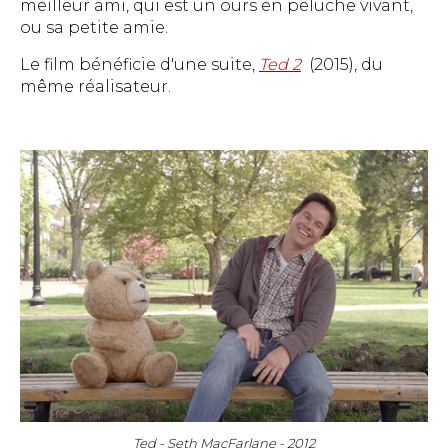
meilleur ami, qui est un ours en peluche vivant,
ou sa petite amie.
Le film bénéficie d'une suite,
Ted 2
(2015), du
même réalisateur.
Ted - Seth MacFarlane - 2012