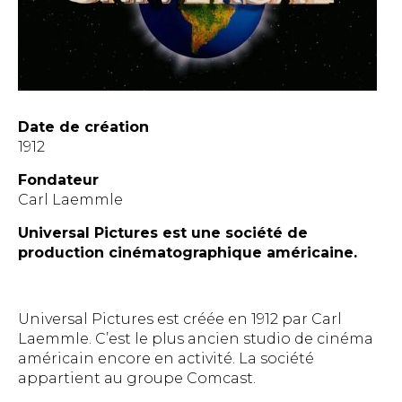
Date de création
1912
Fondateur
Carl Laemmle
Universal Pictures est une société de
production cinématographique américaine.
Universal Pictures est créée en 1912 par Carl
Laemmle. C’est le plus ancien studio de cinéma
américain encore en activité. La société
appartient au groupe Comcast.