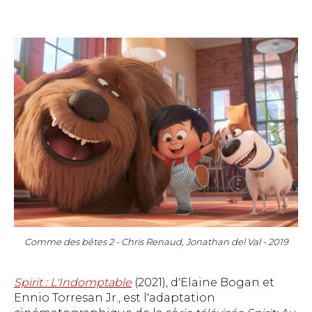
Comme des bêtes 2 - Chris Renaud, Jonathan del Val - 2019
Spirit : L'Indomptable
(2021), d'Elaine Bogan et
Ennio Torresan Jr., est l'adaptation