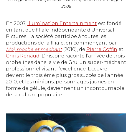
2008
En 2007,
Illumination Entertainment
est fondé
en tant que filiale indépendante d’Universal
Pictures. La société participe à toutes les
productions de la filiale, en commençant par
Moi, moche et méchant
(2010), de
Pierre Coffin
et
Chris Renaud
. L’histoire raconte l’arrivée de trois
orphelines dans la vie de Gru, un super-méchant
professionnel visant l’excellence. L’œuvre
devient le troisième plus gros succès de l'année
2010, et les minions, personnages jaunes en
forme de gélule, deviennent un incontournable
de la culture populaire.