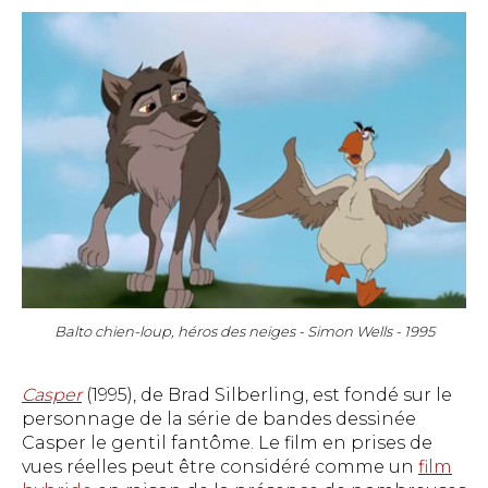
Balto chien-loup, héros des neiges - Simon Wells - 1995
Casper
(1995), de Brad Silberling, est fondé sur le
personnage de la série de bandes dessinée
Casper le gentil fantôme. Le film en prises de
vues réelles peut être considéré comme un
film