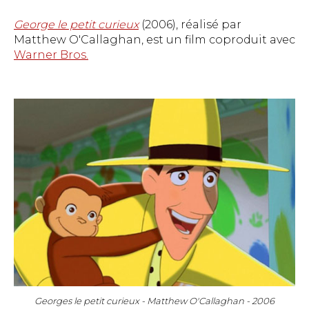
George le petit curieux
(2006), réalisé par
Matthew O'Callaghan, est un film coproduit avec
Warner Bros.
Georges le petit curieux - Matthew O'Callaghan - 2006