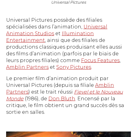
Universal Pictures
Universal Pictures possède des filiales
spécialisées dans l’animation,
Universal
Animation Studios
et
Illumination
Entertainment
, ainsi que des filiales de
productions classiques produisant elles aussi
des films d’animation (parfois par le biais de
leurs propres filiales) comme
Focus Features
,
Amblin Partners
et
Sony Pictures
.
Le premier film d’animation produit par
Universal Pictures (depuis sa filiale
Amblin
Partners
) est le trait réussi
Fievel et le Nouveau
Monde
(1986), de
Don Bluth
. Encensé par la
critique, le film obtient un grand succès dès sa
sortie en salles.