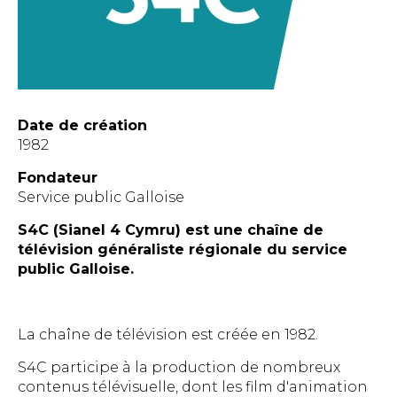
Date de création
1982
Fondateur
Service public Galloise
S4C (Sianel 4 Cymru) est une chaîne de
télévision généraliste régionale du service
public Galloise.
La chaîne de télévision est créée en 1982.
S4C participe à la production de nombreux
contenus télévisuelle, dont les film d'animation