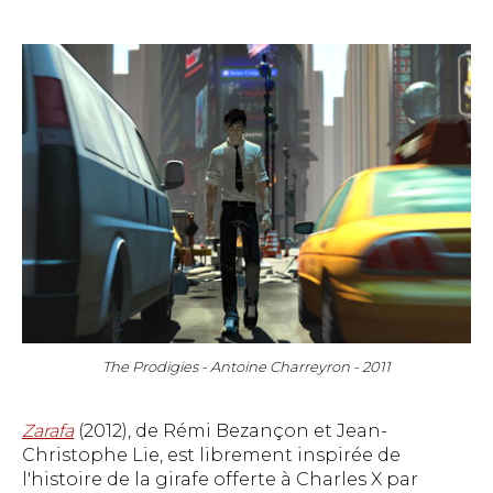
The Prodigies - Antoine Charreyron - 2011
Zarafa
(2012), de Rémi Bezançon et Jean-
Christophe Lie, est librement inspirée de
l'histoire de la girafe offerte à Charles X par