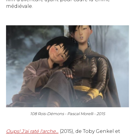
médiévale.
108 Rois-Démons - Pascal Morelli - 2015
Oups! J'ai raté l'arche...
(2015), de Toby Genkel et