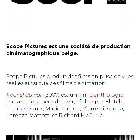
Scope Pictures est une société de production
cinématographique belge.
Scope Pictures produit des films en prise de vues
réelles ainsi que des films d’animation :
Peur(s) du noir
(2007) est un
film d’anthologie
traitant de la peur du noir, réalisé par Blutch,
Charles Burns, Marie Caillou, Pierre di Sciullo,
Lorenzo Mattotti et Richard McGuire.