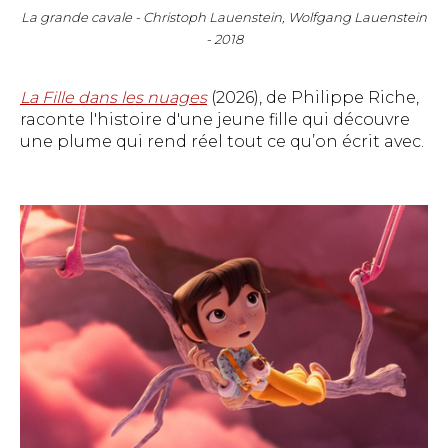
La grande cavale - Christoph Lauenstein, Wolfgang Lauenstein
- 2018
La Fille dans les nuages
(2026), de Philippe Riche,
raconte l'histoire d'une jeune fille qui découvre
une plume qui rend réel tout ce qu’on écrit avec.