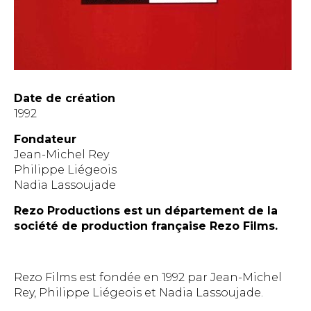
Date de création
1992
Fondateur
Jean-Michel Rey
Philippe Liégeois
Nadia Lassoujade
Rezo Productions est un département de la
société de production française Rezo Films.
Rezo Films est fondée en 1992 par Jean-Michel
Rey, Philippe Liégeois et Nadia Lassoujade.