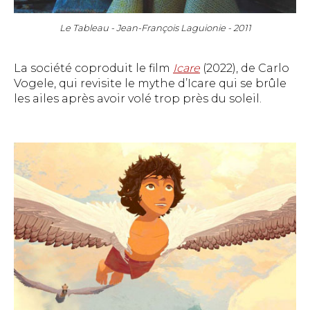
Le Tableau - Jean-François Laguionie - 2011
La société coproduit le film
Icare
(2022), de Carlo
Vogele, qui revisite le mythe d’Icare qui se brûle
les ailes après avoir volé trop près du soleil.