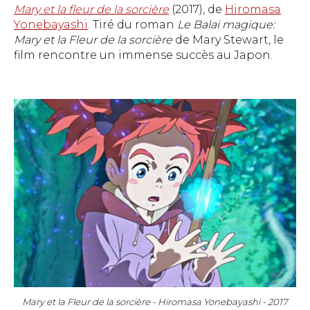
Mary et la fleur de la sorcière
(2017), de
Hiromasa
Yonebayashi
. Tiré du roman
Le Balai magique:
Mary et la Fleur de la sorcière
de Mary Stewart, le
film rencontre un immense succès au Japon.
Mary et la Fleur de la sorcière - Hiromasa Yonebayashi - 2017