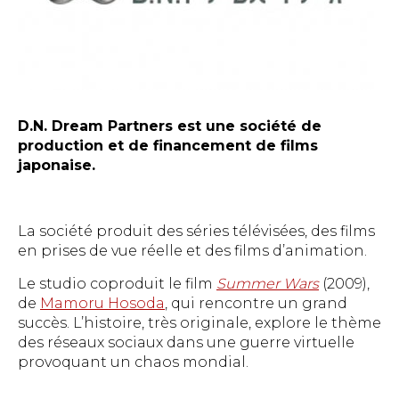
D.N. Dream Partners est une société de
production et de financement de films
japonaise.
La société produit des séries télévisées, des films
en prises de vue réelle et des films d’animation.
Le studio coproduit le film
Summer Wars
(2009),
de
Mamoru Hosoda
, qui rencontre un grand
succès. L’histoire, très originale, explore le thème
des réseaux sociaux dans une guerre virtuelle
provoquant un chaos mondial.