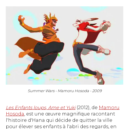
Summer Wars - Mamoru Hosoda - 2009
Les Enfants loups, Ame et Yuki
(2012), de
Mamoru
Hosoda
, est une œuvre magnifique racontant
l'histoire d'Hana qui décide de quitter la ville
pour élever ses enfants à l'abri des regards, en