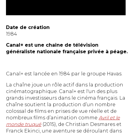
Date de création
1984
Canal+ est une chaîne de télévision
généraliste nationale française privée à péage.
Canal+ est lancée en 1984 par le groupe Havas.
La chaîne joue un rôle actif dans la production
cinématographique. Canal+ est l'un des plus
grands investisseurs dans le cinéma français. La
chaîne soutient la production d’un nombre
colossal de films en prises de vue réelle et de
nombreux films d’animation comme
Avril et le
monde truqué
(2015), de Christian Desmares et
Franck Ekinci, une aventure se déroulant dans