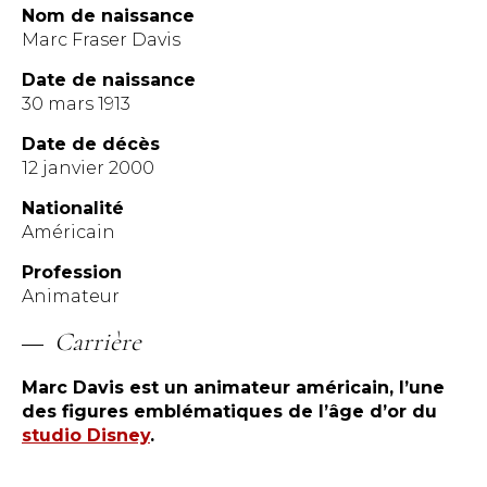
Nom de naissance
Marc Fraser Davis
Date de naissance
30 mars 1913
Date de décès
12 janvier 2000
Nationalité
Américain
Profession
Animateur
Carrière
Marc Davis est un animateur américain, l’une
des figures emblématiques de l’âge d’or du
studio Disney
.