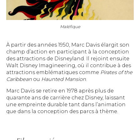
Maléfique
À partir des années 1950, Marc Davis élargit son
champ d’action en participant à la conception
des attractions de Disneyland. Il rejoint ensuite
Walt Disney Imagineering, où il contribue à des
attractions emblématiques comme
Pirates of the
Caribbean
ou
Haunted Mansion
.
Marc Davis se retire en 1978 après plus de
quarante ans de carrière chez Disney, laissant
une empreinte durable tant dans l’animation
que dans la conception des parcs à thème.