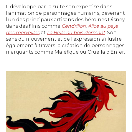
Il développe par la suite son expertise dans
l’animation de personnages humains, devenant
l’un des principaux artisans des héroïnes Disney
dans des films comme
Cendrillon
,
Alice au pays
des merveilles
et
La Belle au bois dormant
. Son
sens du mouvement et de l’expression s’illustre
également à travers la création de personnages
marquants comme Maléfique ou Cruella d’Enfer.