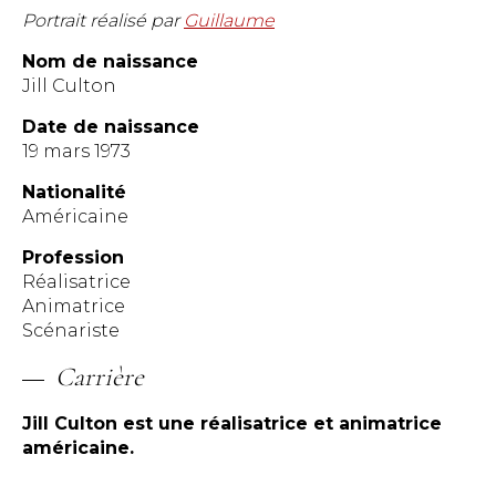
Portrait réalisé par
Guillaume
Nom de naissance
Jill Culton
Date de naissance
19 mars 1973
Nationalité
Américaine
Profession
Réalisatrice
Animatrice
Scénariste
Carrière
Jill Culton est une réalisatrice et animatrice
américaine.