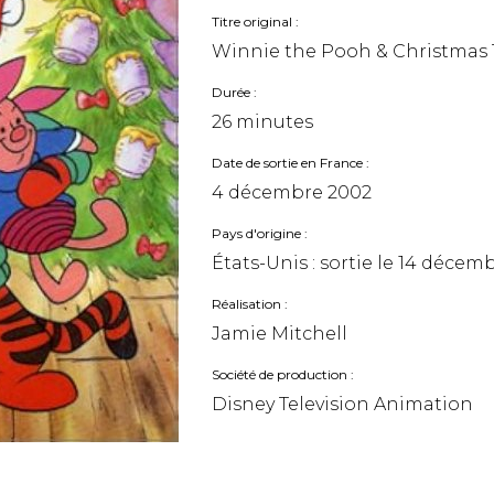
Titre original
Winnie the Pooh & Christmas
Durée
26 minutes
Date de sortie en France
4 décembre 2002
Pays d'origine
États-Unis : sortie le
14 décemb
Réalisation
Jamie Mitchell
Société de production
Disney Television Animation