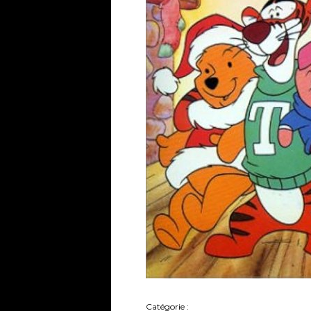
Catégorie