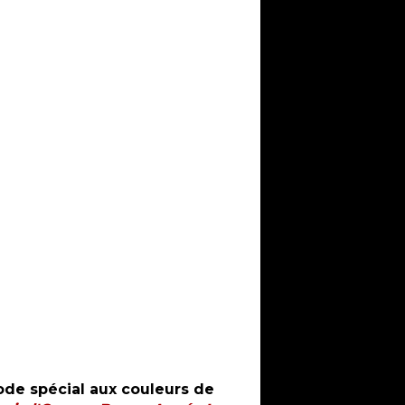
ode spécial aux couleurs de