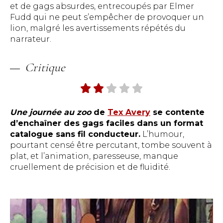
et de gags absurdes, entrecoupés par Elmer
Fudd qui ne peut s’empêcher de provoquer un
lion, malgré les avertissements répétés du
narrateur.
Critique
Une journée au zoo
de
Tex Avery
se contente
d’enchaîner des gags faciles dans un format
catalogue sans fil conducteur.
L’humour,
pourtant censé être percutant, tombe souvent à
plat, et l’animation, paresseuse, manque
cruellement de précision et de fluidité.