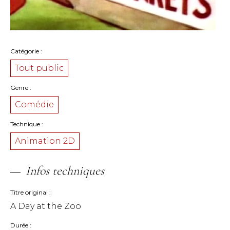
Catégorie
Tout public
Genre
Comédie
Technique
Animation 2D
Infos techniques
Titre original
A Day at the Zoo
Durée