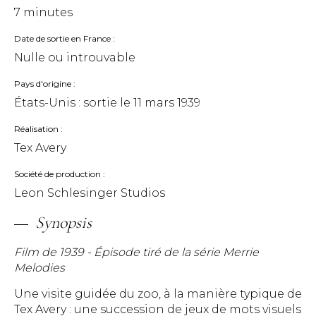
7 minutes
Date de sortie en France
Nulle ou introuvable
Pays d'origine
États-Unis : sortie le
11 mars 1939
Réalisation
Tex Avery
Société de production
Leon Schlesinger Studios
Synopsis
Film de 1939 - Épisode tiré de la série Merrie
Melodies
Une visite guidée du zoo, à la manière typique de
Tex Avery : une succession de jeux de mots visuels