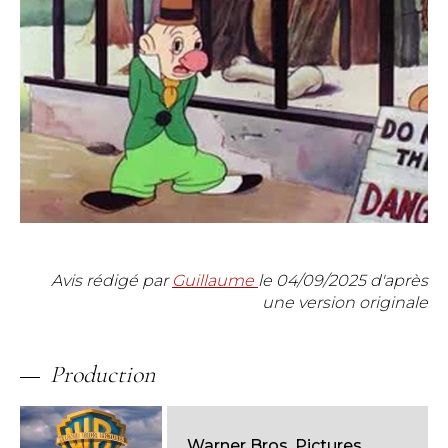
Avis rédigé par
Guillaume
le
04/09/2025
d'après
une version originale
Production
Warner Bros. Pictures