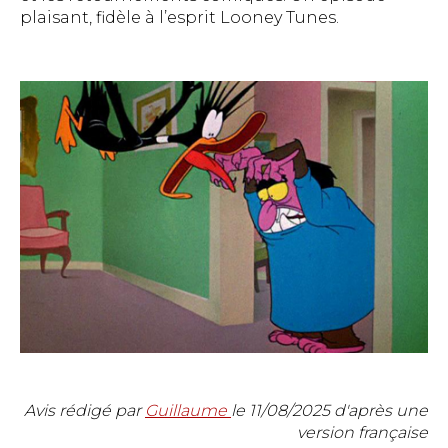
plaisant, fidèle à l’esprit Looney Tunes.
Avis rédigé par
Guillaume
le
11/08/2025
d'après une
version française