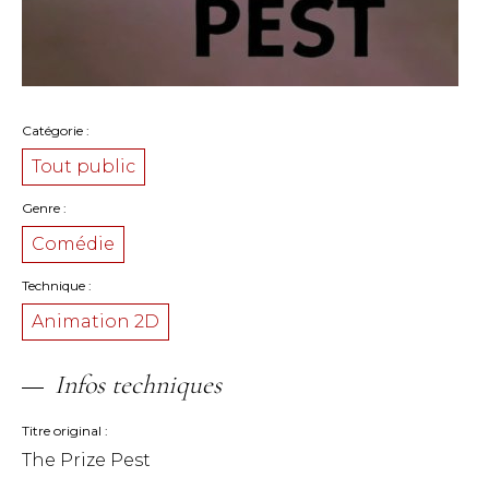
Catégorie
Tout public
Genre
Comédie
Technique
Animation 2D
Infos techniques
Titre original
The Prize Pest