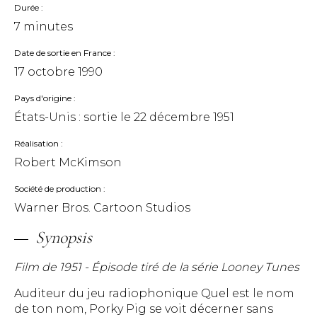
Durée
7 minutes
Date de sortie en France
17 octobre 1990
Pays d'origine
États-Unis : sortie le
22 décembre 1951
Réalisation
Robert McKimson
Société de production
Warner Bros. Cartoon Studios
Synopsis
Film de 1951 - Épisode tiré de la série Looney Tunes
Auditeur du jeu radiophonique Quel est le nom
de ton nom, Porky Pig se voit décerner sans