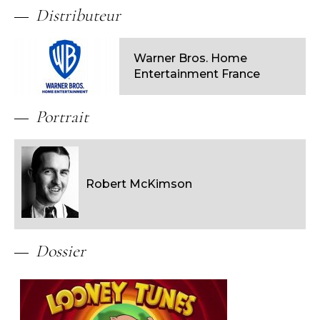
Distributeur
Warner Bros. Home
Entertainment France
Portrait
Robert McKimson
Dossier