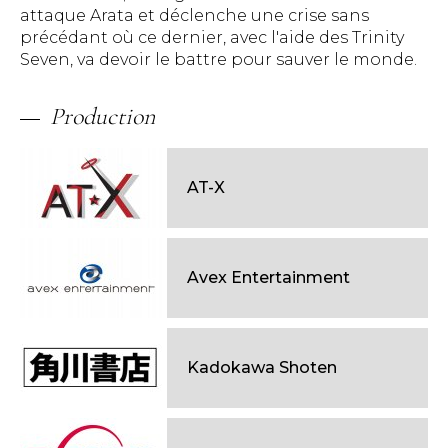
attaque Arata et déclenche une crise sans
précédant où ce dernier, avec l'aide des Trinity
Seven, va devoir le battre pour sauver le monde.
Production
AT-X
Avex Entertainment
Kadokawa Shoten