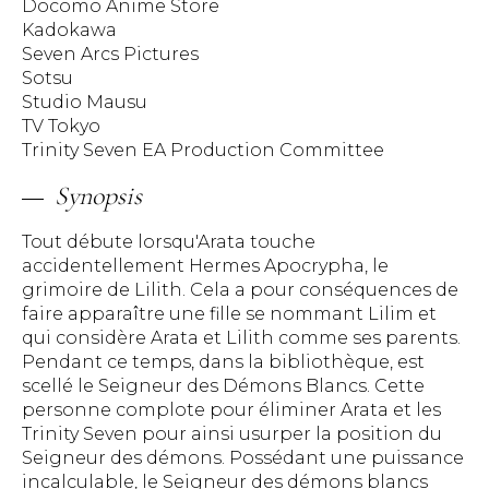
Docomo Anime Store
Kadokawa
Seven Arcs Pictures
Sotsu
Studio Mausu
TV Tokyo
Trinity Seven EA Production Committee
Synopsis
Tout débute lorsqu'Arata touche
accidentellement Hermes Apocrypha, le
grimoire de Lilith. Cela a pour conséquences de
faire apparaître une fille se nommant Lilim et
qui considère Arata et Lilith comme ses parents.
Pendant ce temps, dans la bibliothèque, est
scellé le Seigneur des Démons Blancs. Cette
personne complote pour éliminer Arata et les
Trinity Seven pour ainsi usurper la position du
Seigneur des démons. Possédant une puissance
incalculable, le Seigneur des démons blancs