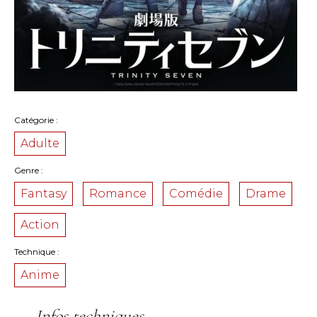
Catégorie
Adulte
Genre
Fantasy
Romance
Comédie
Drame
Action
Technique
Anime
Infos techniques