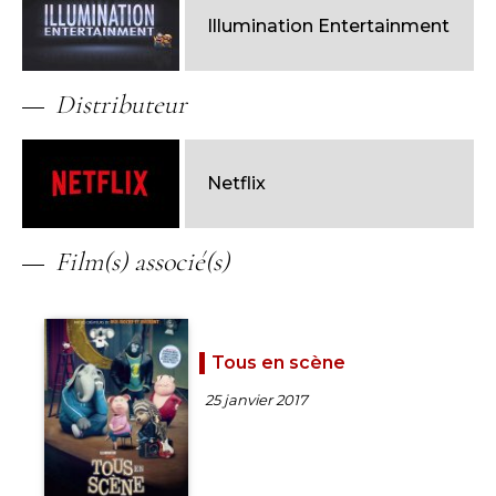
Illumination Entertainment
Distributeur
Netflix
Film(s) associé(s)
Tous en scène
25 janvier 2017