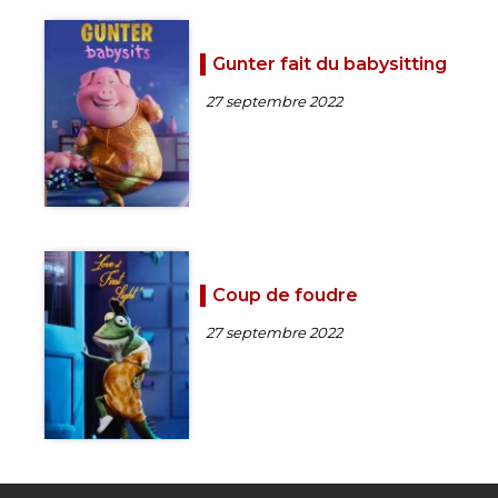
Gunter fait du babysitting
27 septembre 2022
Coup de foudre
27 septembre 2022