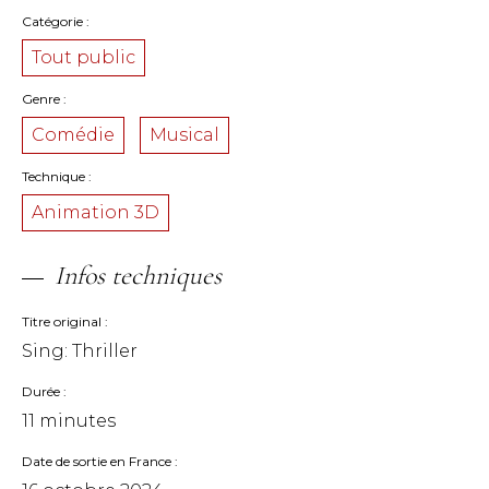
Catégorie
Tout public
Genre
Comédie
Musical
Technique
Animation 3D
Infos techniques
Titre original
Sing: Thriller
Durée
11 minutes
Date de sortie en France