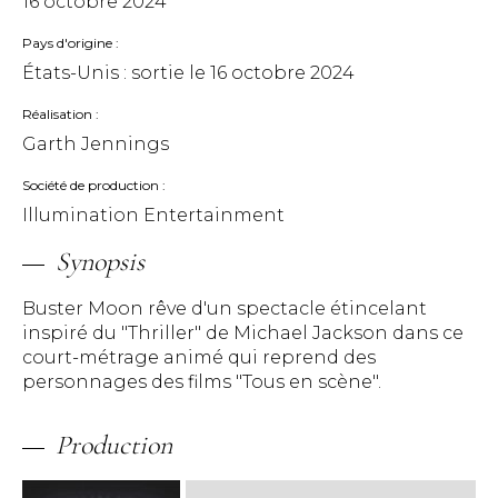
16 octobre 2024
Pays d'origine
États-Unis : sortie le
16 octobre 2024
Réalisation
Garth Jennings
Société de production
Illumination Entertainment
Synopsis
Buster Moon rêve d'un spectacle étincelant
inspiré du "Thriller" de Michael Jackson dans ce
court-métrage animé qui reprend des
personnages des films "Tous en scène".
Production