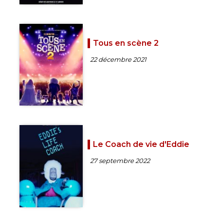
Tous en scène 2
22 décembre 2021
Le Coach de vie d'Eddie
27 septembre 2022