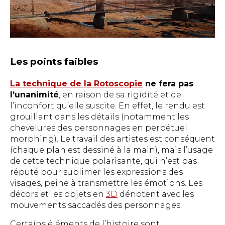
Les points faibles
La technique de la Rotoscopie
ne fera pas
l’unanimité
, en raison de sa rigidité et de
l’inconfort qu’elle suscite. En effet, le rendu est
grouillant dans les détails (notamment les
chevelures des personnages en perpétuel
morphing). Le travail des artistes est conséquent
(chaque plan est dessiné à la main), mais l’usage
de cette technique polarisante, qui n’est pas
réputé pour sublimer les expressions des
visages, peine à transmettre les émotions. Les
décors et les objets en
3D
dénotent avec les
mouvements saccadés des personnages.
Certains éléments de l’histoire sont