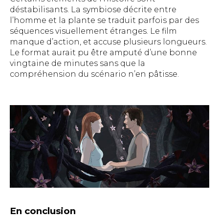
déstabilisants. La symbiose décrite entre
l’homme et la plante se traduit parfois par des
séquences visuellement étranges. Le film
manque d’action, et accuse plusieurs longueurs.
Le format aurait pu être amputé d’une bonne
vingtaine de minutes sans que la
compréhension du scénario n’en pâtisse.
En conclusion