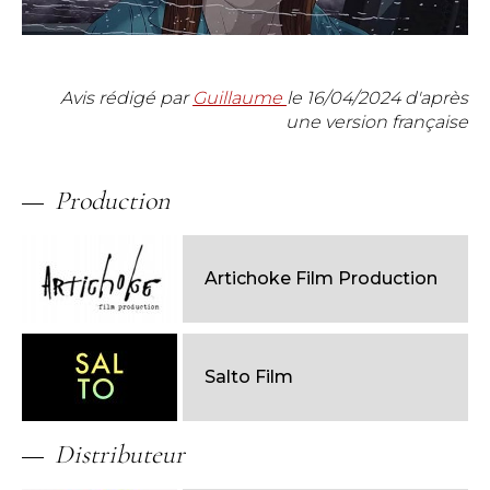
Avis rédigé par
Guillaume
le
16/04/2024
d'après
une version française
Production
Artichoke Film Production
Salto Film
Distributeur