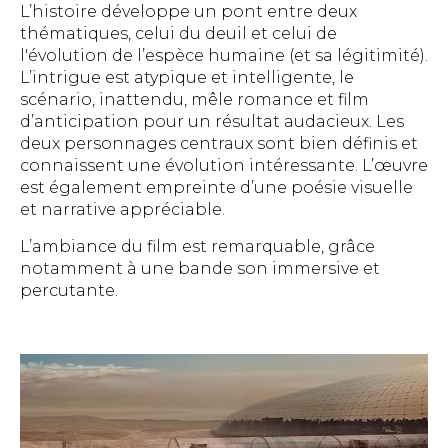
L’histoire développe un pont entre deux
thématiques, celui du deuil et celui de
l'évolution de l’espèce humaine (et sa légitimité).
L’intrigue est atypique et intelligente, le
scénario, inattendu, mêle romance et film
d’anticipation pour un résultat audacieux. Les
deux personnages centraux sont bien définis et
connaissent une évolution intéressante. L’œuvre
est également empreinte d’une poésie visuelle
et narrative appréciable.
L’ambiance du film est remarquable, grâce
notamment à une bande son immersive et
percutante.