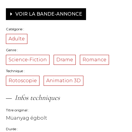
VOIR LA BANDE-ANNONCE
Catégorie
Adulte
Genre
Science-Fiction
Drame
Romance
Technique
Rotoscopie
Animation 3D
Infos techniques
Titre original
Müanyag égbolt
Durée