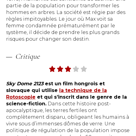
partie de la population pour transformer les
hommes en arbres. La société est régie par des
règles impitoyables. Le jour où Max voit sa
femme condamnée prématurément par le
système, il décide de prendre les plus grands
risques pour changer son destin.
Critique
Sky Dome 2123
est un film hongrois et
slovaque qui utilise
la technique de la
Rotoscopie
et qui s’inscrit dans le genre de la
science-fiction.
Dans cette histoire post-
apocalyptique, les terres fertiles ont
complètement disparu, obligeant les humains à
vivre sous d’immenses dômes de verre. Une
politique de régulation de la population impose