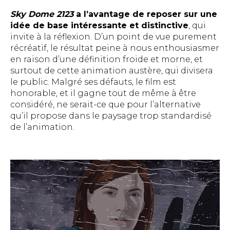
Sky Dome 2123
a l’avantage de reposer sur une
idée de base intéressante et distinctive
, qui
invite à la réflexion. D’un point de vue purement
récréatif, le résultat peine à nous enthousiasmer
en raison d’une définition froide et morne, et
surtout de cette animation austère, qui divisera
le public. Malgré ses défauts, le film est
honorable, et il gagne tout de même à être
considéré, ne serait-ce que pour l’alternative
qu’il propose dans le paysage trop standardisé
de l’animation.