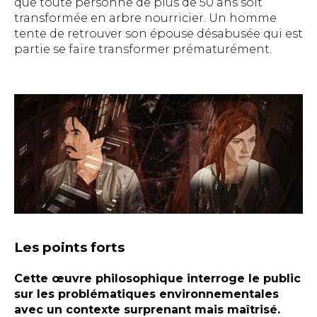
que toute personne de plus de 50 ans soit
transformée en arbre nourricier. Un homme
tente de retrouver son épouse désabusée qui est
partie se faire transformer prématurément.
Les points forts
Cette œuvre philosophique interroge le public
sur les problématiques environnementales
avec un contexte surprenant mais maîtrisé.