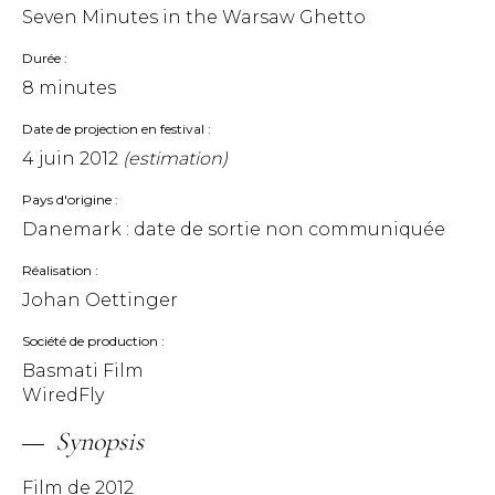
Seven Minutes in the Warsaw Ghetto
Durée
8 minutes
Date de projection en festival
4 juin 2012
(estimation)
Pays d'origine
Danemark : date de sortie non communiquée
Réalisation
Johan Oettinger
Société de production
Basmati Film
WiredFly
Synopsis
Film de 2012