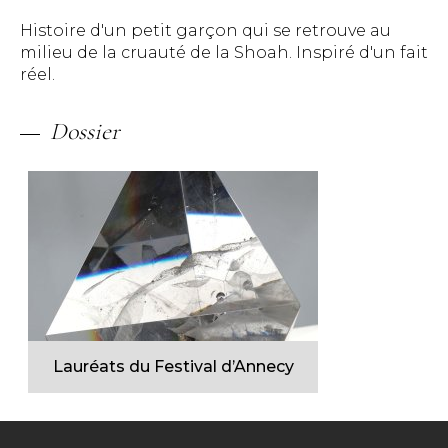
Histoire d'un petit garçon qui se retrouve au
milieu de la cruauté de la Shoah. Inspiré d'un fait
réel.
Dossier
Lauréats du Festival d’Annecy