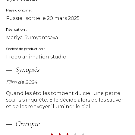
Pays d'origine
Russie : sortie le
20 mars 2025
Réalisation
Mariya Rumyantseva
Société de production
Frodo animation studio
Synopsis
Film de 2024
Quand les étoiles tombent du ciel, une petite
souris s’inquiète. Elle décide alors de les sauver
et de les renvoyer illuminer le ciel.
Critique