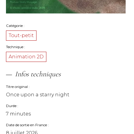
Catégorie
Tout-petit
Technique
Animation 2D
Infos techniques
Titre original
Once upon a starry night
Durée
7 minutes
Date de sortie en France
8 juillet 2026