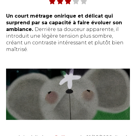
Un court métrage onirique et délicat qui
surprend par sa capacité à faire évoluer son
ambiance.
Derrière sa douceur apparente, il
introduit une légère tension plus sombre,
créant un contraste intéressant et plutôt bien
maîtrisé.