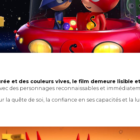
ée et des couleurs vives, le film demeure lisible et
, avec des personnages reconnaissables et immédiatem
r la quête de soi, la confiance en ses capacités et la lu