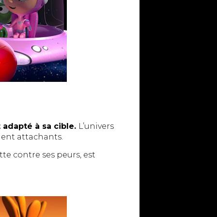
 adapté à sa cible.
L’univers
ent attachants.
tte contre ses peurs, est