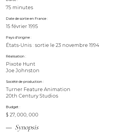
75 minutes
Date de sortie en France
15 février 1995
Pays d'origine
États-Unis : sortie le
23 novembre 1994
Réalisation
Pixote Hunt
Joe Johnston
Société de production
Turner Feature Animation
20th Century Studios
Budget
$ 27, 000, 000
Synopsis