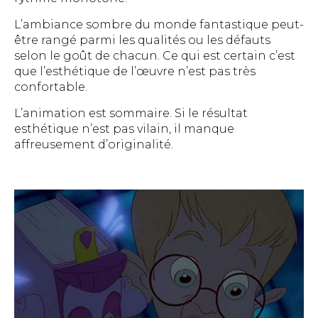
L’ambiance sombre du monde fantastique peut-
être rangé parmi les qualités ou les défauts
selon le goût de chacun. Ce qui est certain c’est
que l’esthétique de l’œuvre n’est pas très
confortable.
L’animation est sommaire. Si le résultat
esthétique n’est pas vilain, il manque
affreusement d’originalité.