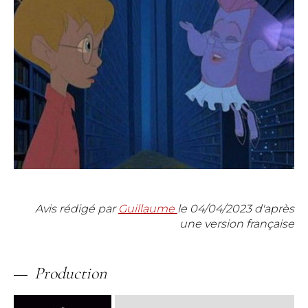
Avis rédigé par
Guillaume
le
04/04/2023
d'après
une version française
Production