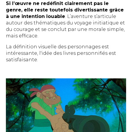
Si l’œuvre ne redéfinit clairement pas le
genre, elle reste toutefois divertissante grâce
à une intention louable
. L’aventure s’articule
autour des thématiques du voyage initiatique et
du courage et se conclut par une morale simple,
mais efficace.
La définition visuelle des personnages est
intéressante, l'idée des livres personnifiés est
satisfaisante.