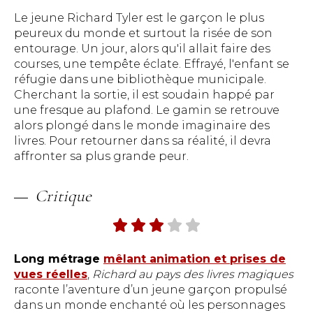
Le jeune Richard Tyler est le garçon le plus
peureux du monde et surtout la risée de son
entourage. Un jour, alors qu'il allait faire des
courses, une tempête éclate. Effrayé, l'enfant se
réfugie dans une bibliothèque municipale.
Cherchant la sortie, il est soudain happé par
une fresque au plafond. Le gamin se retrouve
alors plongé dans le monde imaginaire des
livres. Pour retourner dans sa réalité, il devra
affronter sa plus grande peur.
Critique
Long métrage
mêlant animation et prises de
vues réelles
,
Richard au pays des livres magiques
raconte l’aventure d’un jeune garçon propulsé
dans un monde enchanté où les personnages