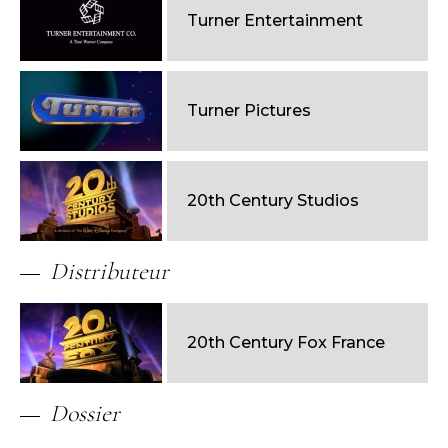
Turner Entertainment
Turner Pictures
20th Century Studios
Distributeur
20th Century Fox France
Dossier