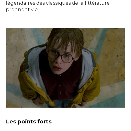
légendaires des classiques de la littérature
prennent vie.
Les points forts