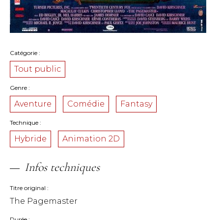
Catégorie
Tout public
Genre
Aventure
Comédie
Fantasy
Technique
Hybride
Animation 2D
Infos techniques
Titre original
The Pagemaster
Durée