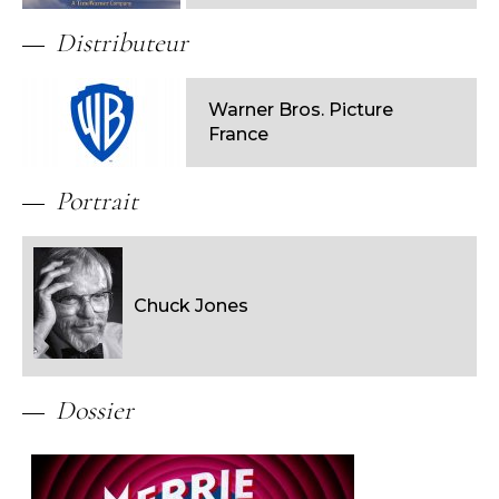
Distributeur
Warner Bros. Picture
France
Portrait
Chuck Jones
Dossier