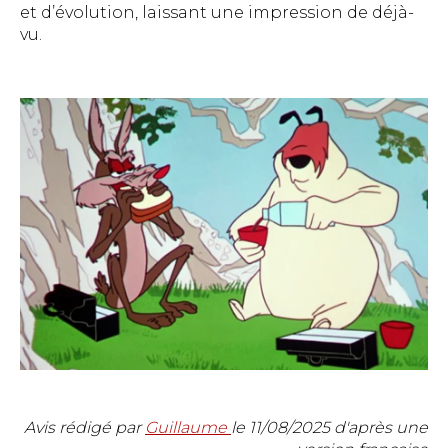
et d’évolution, laissant une impression de déjà-
vu.
Avis rédigé par
Guillaume
le
11/08/2025
d'après une