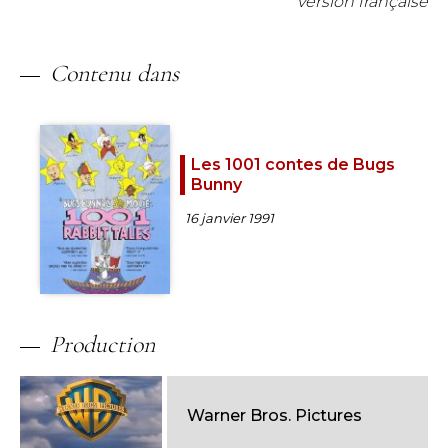
version française
Contenu dans
Les 1001 contes de Bugs
Bunny
16 janvier 1991
Production
Warner Bros. Pictures