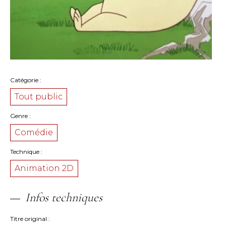
Catégorie
Tout public
Genre
Comédie
Technique
Animation 2D
Infos techniques
Titre original