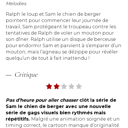
Melodies
Ralph le loup et Sam le chien de berger
pointent pour commencer leur journée de
travail, Sam protégeant le troupeau contre les
tentatives de Ralph de voler un mouton pour
son dîner. Ralph utilise un disque de berceuse
pour endormir Sam et parvient à s’emparer d’un
mouton, mais l’agneau se dézippe pour révéler
quelqu’un de tout à fait inattendu !
Critique
Pas d’heure pour aller chasser
clôt la série de
Sam le chien de berger avec une nouvelle
série de gags visuels bien rythmés mais
répétitifs.
Malgré une animation soignée et un
timing correct, le cartoon manque d’originalité