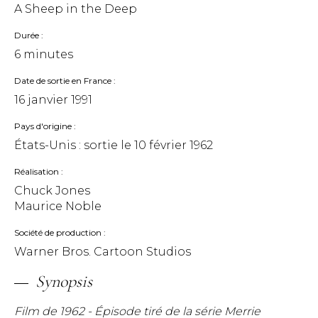
A Sheep in the Deep
Durée
6 minutes
Date de sortie en France
16 janvier 1991
Pays d'origine
États-Unis : sortie le
10 février 1962
Réalisation
Chuck Jones
Maurice Noble
Société de production
Warner Bros. Cartoon Studios
Synopsis
Film de 1962 - Épisode tiré de la série Merrie