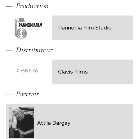
Production
Pannonia Film Studio
Distributeur
Clavis Films
Portrait
Attila Dargay