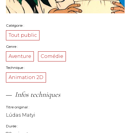
Catégorie
Tout public
Genre
Aventure
Comédie
Technique
Animation 2D
Infos techniques
Titre original
Lúdas Matyi
Durée