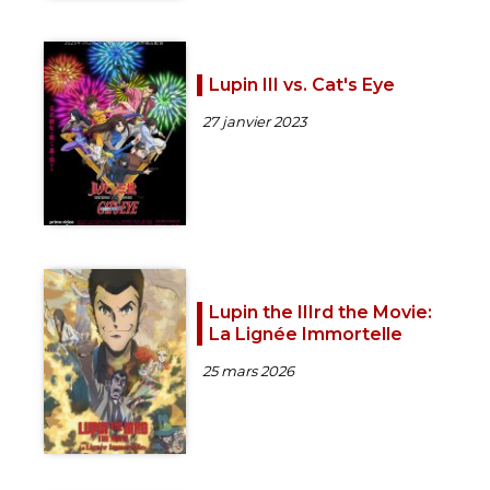
Lupin III vs. Cat's Eye
27 janvier 2023
Lupin the IIIrd the Movie:
La Lignée Immortelle
25 mars 2026