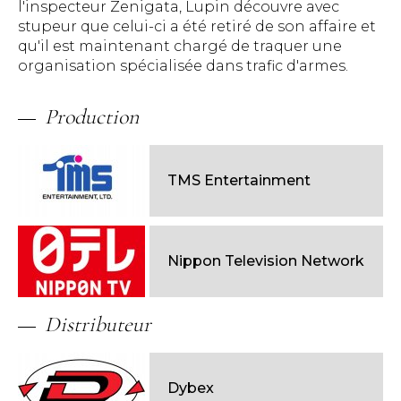
l'inspecteur Zenigata, Lupin découvre avec
stupeur que celui-ci a été retiré de son affaire et
qu'il est maintenant chargé de traquer une
organisation spécialisée dans trafic d'armes.
Production
TMS Entertainment
Nippon Television Network
Distributeur
Dybex