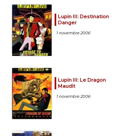
Lupin III: Destination
Danger
1 novembre 2006
Lupin III: Le Dragon
Maudit
1 novembre 2006