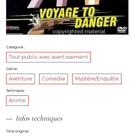
Catégorie
Tout public avec avertissement
Genre
Aventure
Comédie
Mystère/Enquête
Technique
Anime
Infos techniques
Titre original