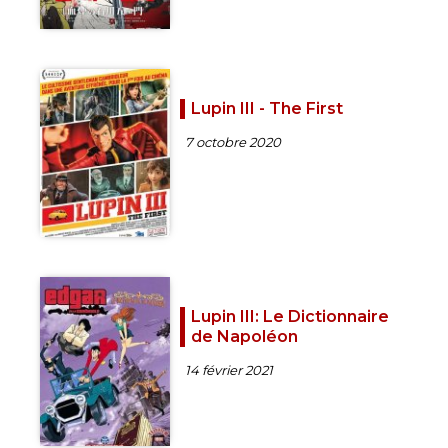
Lupin III - The First
7 octobre 2020
Lupin III: Le Dictionnaire
de Napoléon
14 février 2021