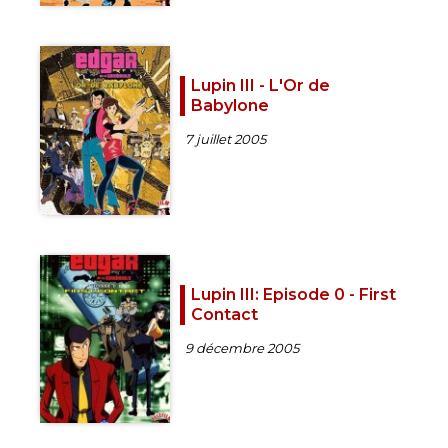
Lupin III - L'Or de
Babylone
7 juillet 2005
Lupin III: Episode 0 - First
Contact
9 décembre 2005