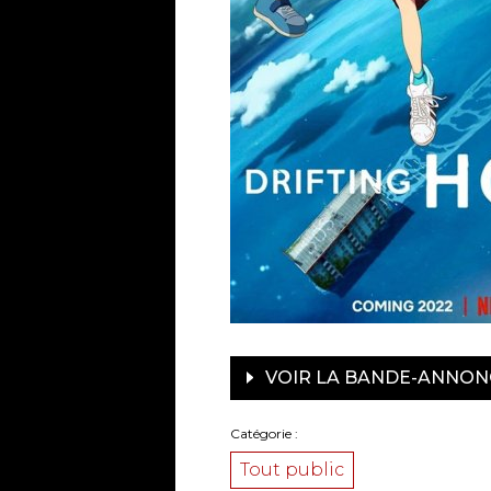
VOIR LA BANDE-ANNON
Catégorie
Tout public