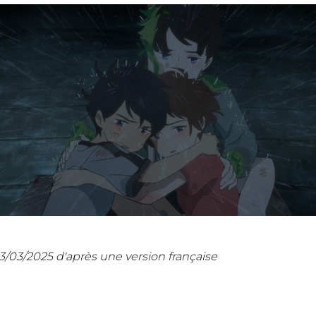
3/03/2025
d'après une version française