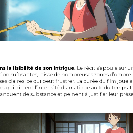
ns la lisibilité de son intrigue.
Le récit s’appuie sur 
ion suffisantes, laisse de nombreuses zones d’ombre. 
s claires, ce qui peut frustrer. La durée du film joue 
es qui diluent l’intensité dramatique au fil du temps. D
quent de substance et peinent à justifier leur prés