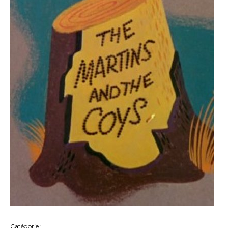
Catégorie