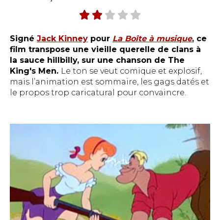
Signé
Jack Kinney
pour
La Boîte à musique
, ce
film transpose une vieille querelle de clans à
la sauce hillbilly, sur une chanson de The
King's Men.
Le ton se veut comique et explosif,
mais l’animation est sommaire, les gags datés et
le propos trop caricatural pour convaincre.