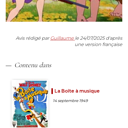
Avis rédigé par
Guillaume
le
24/07/2025
d'après
une version française
Contenu dans
La Boîte à musique
14 septembre 1949