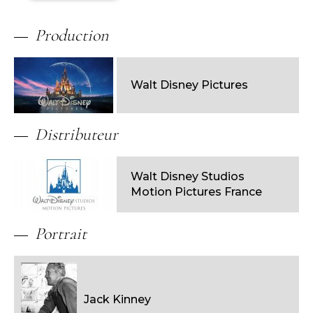
Production
Walt Disney Pictures
Distributeur
Walt Disney Studios
Motion Pictures France
Portrait
Jack Kinney