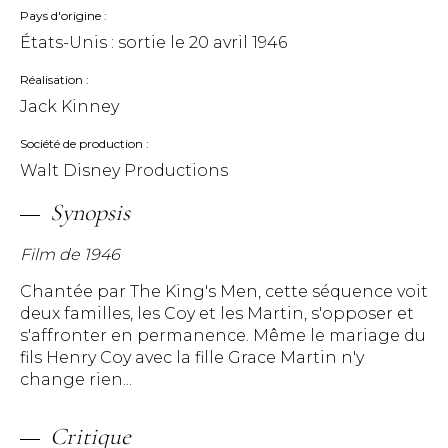
Pays d'origine
États-Unis : sortie le
20 avril 1946
Réalisation
Jack Kinney
Société de production
Walt Disney Productions
Synopsis
Film de 1946
Chantée par The King's Men, cette séquence voit
deux familles, les Coy et les Martin, s'opposer et
s'affronter en permanence. Même le mariage du
fils Henry Coy avec la fille Grace Martin n'y
change rien...
Critique