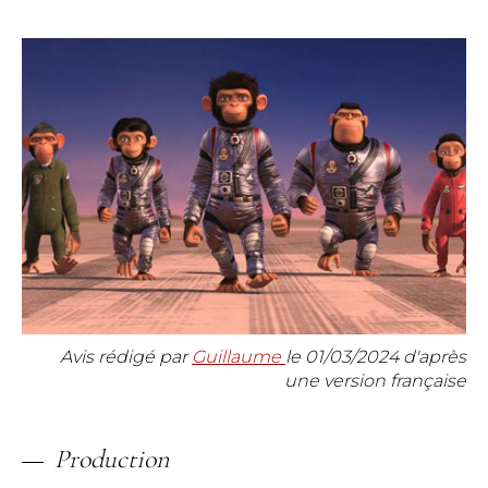
Avis rédigé par
Guillaume
le
01/03/2024
d'après
une version française
Production