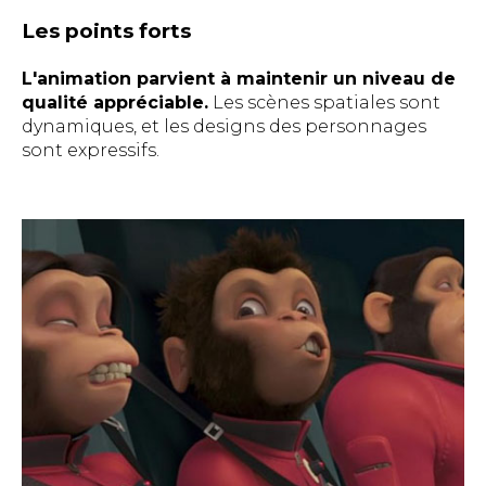
Les points forts
L'animation parvient à maintenir un niveau de
qualité appréciable.
Les scènes spatiales sont
dynamiques, et les designs des personnages
sont expressifs.