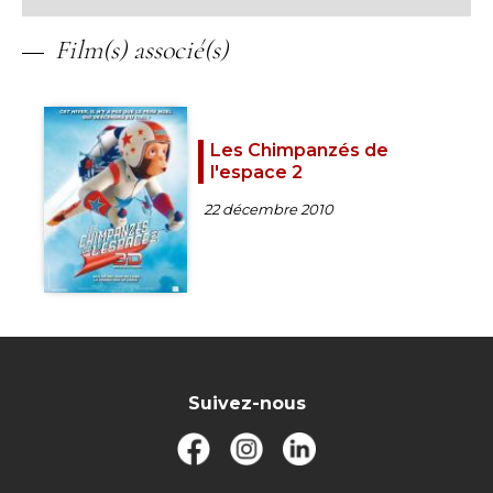
Film(s) associé(s)
Les Chimpanzés de
l'espace 2
22 décembre 2010
Suivez-nous