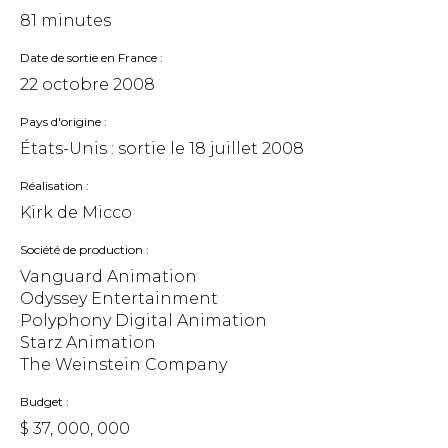
81 minutes
Date de sortie en France
22 octobre 2008
Pays d'origine
États-Unis : sortie le
18 juillet 2008
Réalisation
Kirk de Micco
Société de production
Vanguard Animation
Odyssey Entertainment
Polyphony Digital Animation
Starz Animation
The Weinstein Company
Budget
$ 37, 000, 000