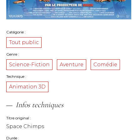
Catégorie
Tout public
Genre
Science-Fiction
Aventure
Comédie
Technique
Animation 3D
Infos techniques
Titre original
Space Chimps
Durée