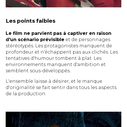
Les points faibles
Le film ne parvient pas à captiver en raison
d'un scénario prévisible
et de personnages
stéréotypés. Les protagonistes manquent de
profondeur et n'échappent pas aux clichés. Les
tentatives d'humour tombent à plat. Les
environnements manquent d'ambition et
semblent sous-développés.
L'ensemble laisse à désirer, et le manque
d'originalité se fait sentir dans tous les aspects
de la production.