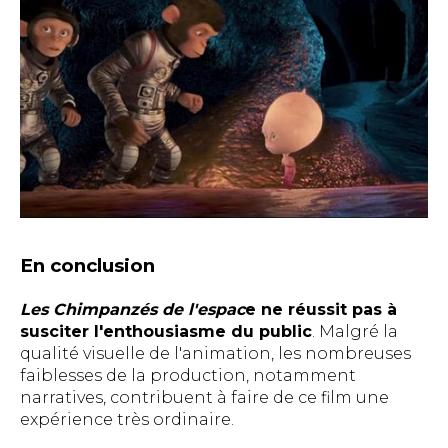
En conclusion
Les Chimpanzés de l'espac
e ne réussit pas à
susciter l'enthousiasme du public
. Malgré la
qualité visuelle de l'animation, les nombreuses
faiblesses de la production, notamment
narratives, contribuent à faire de ce film une
expérience très ordinaire.