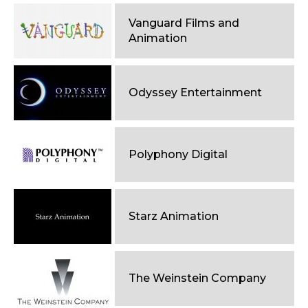
Vanguard Films and
Animation
Odyssey Entertainment
Polyphony Digital
Starz Animation
The Weinstein Company