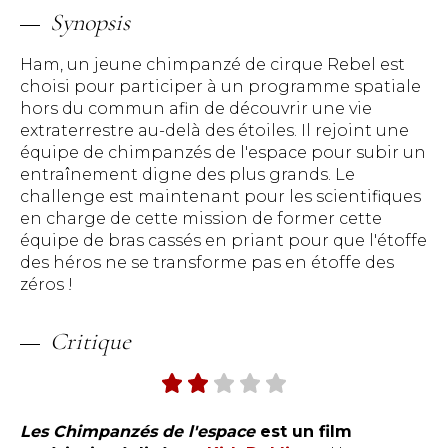
Synopsis
Ham, un jeune chimpanzé de cirque Rebel est
choisi pour participer à un programme spatiale
hors du commun afin de découvrir une vie
extraterrestre au-delà des étoiles. Il rejoint une
équipe de chimpanzés de l'espace pour subir un
entraînement digne des plus grands. Le
challenge est maintenant pour les scientifiques
en charge de cette mission de former cette
équipe de bras cassés en priant pour que l'étoffe
des héros ne se transforme pas en étoffe des
zéros !
Critique
Les Chimpanzés de l'espace
est un film