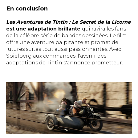
En conclusion
Les Aventures de Tintin : Le Secret de la Licorne
est une adaptation brillante
qui ravira les fans
de la célèbre série de bandes dessinées. Le film
offre une aventure palpitante et promet de
futures suites tout aussi passionnantes. Avec
Spielberg aux commandes, l'avenir des
adaptations de Tintin s'annonce prometteur.