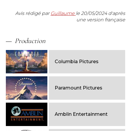
Avis rédigé par
Guillaume
le
20/05/2024
d'après
une version française
Production
Columbia Pictures
Paramount Pictures
Amblin Entertainment