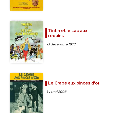
Tintin et le Lac aux
requins
13 décembre 1972
Le Crabe aux pinces d'or
14 mai 2008