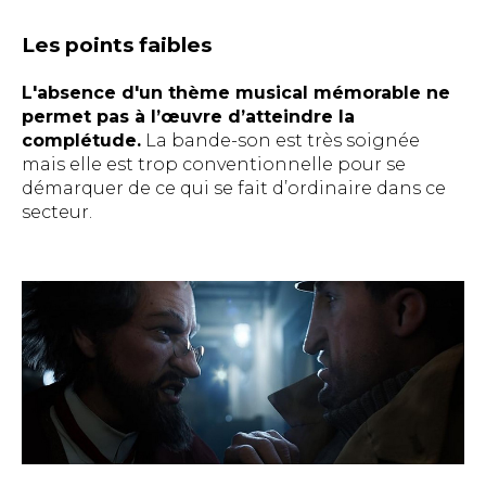
Les points faibles
L'absence d'un thème musical mémorable ne
permet pas à l’œuvre d’atteindre la
complétude.
La bande-son est très soignée
mais elle est trop conventionnelle pour se
démarquer de ce qui se fait d’ordinaire dans ce
secteur.