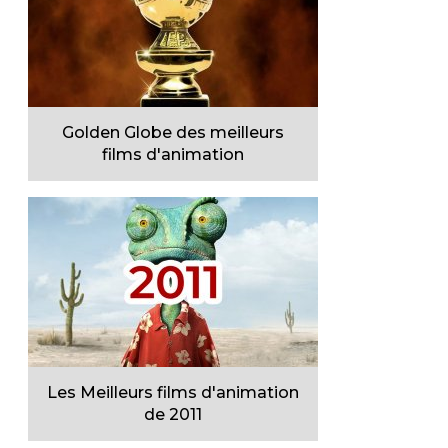
Golden Globe des meilleurs
films d'animation
Les Meilleurs films d'animation
de 2011