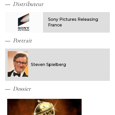
Distributeur
Sony Pictures Releasing
France
Portrait
Steven Spielberg
Dossier