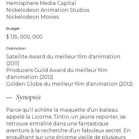
Hemisphere Media Capital
Nickelodeon Animation Studios
Nickelodeon Movies
Budget
$ 135, 000, 000
Distinction
Satellite Award du meilleur film d'animation
(2011)
Producers Guild Award du meilleur film
d'animation (2012)
Golden Globe du meilleur film d'animation (2012)
Synopsis
Parce qu’il achète la maquette d’un bateau
appelé la Licorne, Tintin, un jeune reporter, se
retrouve entraîné dans une fantastique
aventure à la recherche d’un fabuleux secret. En
enquêtant sur une énigme vieille de plusieurs