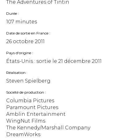
The Adventures of Tintin
Durée
107 minutes
Date de sortie en France
26 octobre 2011
Pays d'origine
États-Unis : sortie le
21 décembre 2011
Réalisation
Steven Spielberg
Société de production
Columbia Pictures
Paramount Pictures
Amblin Entertainment
WingNut Films
The Kennedy/Marshall Company
DreamWorks