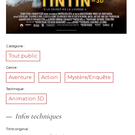
Catégorie
Tout public
Genre
Aventure
Action
Mystère/Enquête
Technique
Animation 3D
Infos techniques
Titre original