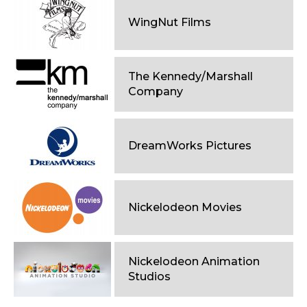
WingNut Films
The Kennedy/Marshall
Company
DreamWorks Pictures
Nickelodeon Movies
Nickelodeon Animation
Studios