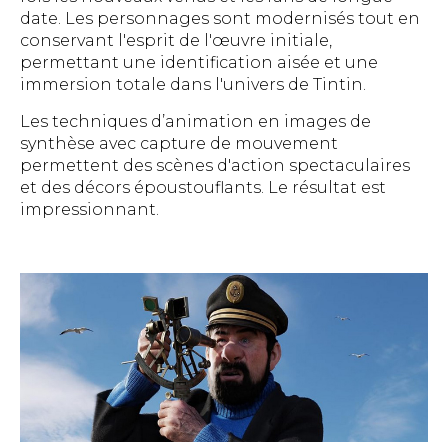
date. Les personnages sont modernisés tout en
conservant l'esprit de l'œuvre initiale,
permettant une identification aisée et une
immersion totale dans l'univers de Tintin.
Les techniques d’animation en images de
synthèse avec capture de mouvement
permettent des scènes d'action spectaculaires
et des décors époustouflants. Le résultat est
impressionnant.