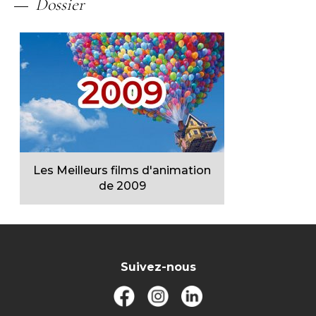
Dossier
Les Meilleurs films d'animation
de 2009
Suivez-nous