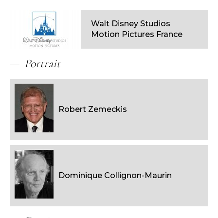
Walt Disney Studios
Motion Pictures France
Portrait
Robert Zemeckis
Dominique Collignon-Maurin