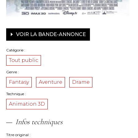
VOIR LA BANDE-ANNONCE
Catégorie
Tout public
Genre
Fantasy
Aventure
Drame
Technique
Animation 3D
Infos techniques
Titre original