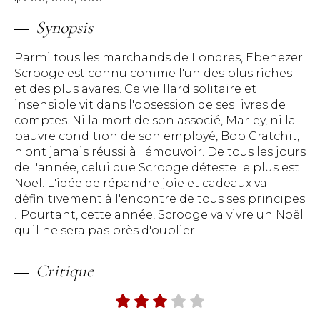
Synopsis
Parmi tous les marchands de Londres, Ebenezer
Scrooge est connu comme l'un des plus riches
et des plus avares. Ce vieillard solitaire et
insensible vit dans l'obsession de ses livres de
comptes. Ni la mort de son associé, Marley, ni la
pauvre condition de son employé, Bob Cratchit,
n'ont jamais réussi à l'émouvoir. De tous les jours
de l'année, celui que Scrooge déteste le plus est
Noël. L'idée de répandre joie et cadeaux va
définitivement à l'encontre de tous ses principes
! Pourtant, cette année, Scrooge va vivre un Noël
qu'il ne sera pas près d'oublier.
Critique