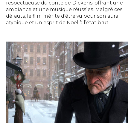
respectueuse du conte de Dickens, offrant une
ambiance et une musique réussies. Malgré ces
défauts, le film mérite d'être vu pour son aura
atypique et un esprit de Noël à l’état brut.