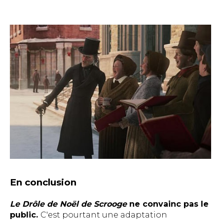
En conclusion
Le Drôle de Noël de Scrooge
ne convainc pas le
public.
C'est pourtant une adaptation