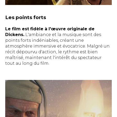
Les points forts
Le film est fidèle à l'œuvre originale de
Dickens.
L'ambiance et la musique sont des
points forts indéniables, créant une
atmosphère immersive et évocatrice. Malgré un
récit dépourvu d'action, le rythme est bien
maîtrisé, maintenant l'intérêt du spectateur
tout au long du film.