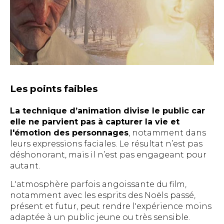
Les points faibles
La technique d’animation divise le public car
elle ne parvient pas à capturer la vie et
l'émotion des personnages
, notamment dans
leurs expressions faciales. Le résultat n’est pas
déshonorant, mais il n’est pas engageant pour
autant.
L'atmosphère parfois angoissante du film,
notamment avec les esprits des Noëls passé,
présent et futur, peut rendre l'expérience moins
adaptée à un public jeune ou très sensible.