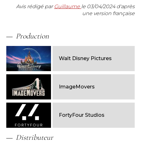
Avis rédigé par
Guillaume
le
03/04/2024
d'après
une version française
Production
Walt Disney Pictures
ImageMovers
FortyFour Studios
Distributeur